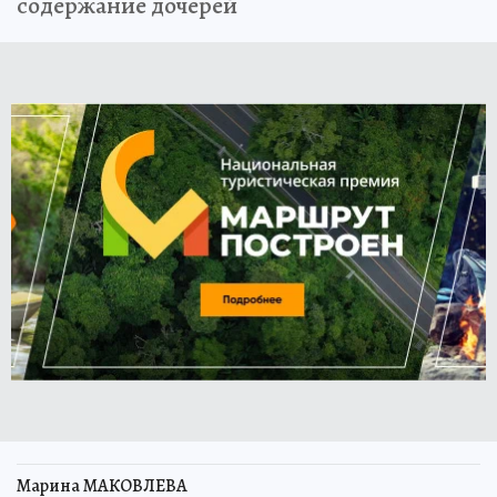
содержание дочерей
Марина МАКОВЛЕВА