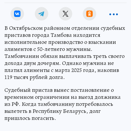
В Октябрьском районном отделении судебных
приставов города Тамбова находится
исполнительное производство о взыскании
алиментов с 50-летнего мужчины.
Тамбовчанин обязан выплачивать треть своего
дохода двум дочерям. Однако мужчина не
платил алименты с марта 2025 года, накопив
119 тысяч рублей долга.
Судебный пристав вынес постановление о
временном ограничении на выезд должника
из РФ. Когда тамбовчанину потребовалось
вылететь в Республику Беларусь, долг
пришлось погасить.