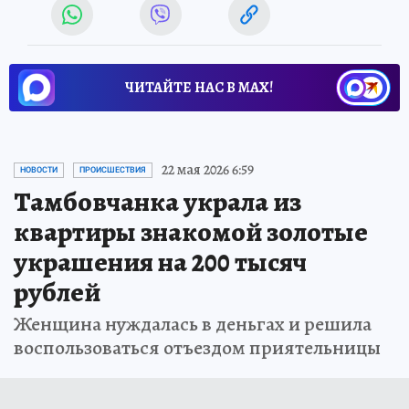
ЧИТАЙТЕ НАС В МАХ!
22 мая 2026 6:59
НОВОСТИ
ПРОИСШЕСТВИЯ
Тамбовчанка украла из
квартиры знакомой золотые
украшения на 200 тысяч
рублей
Женщина нуждалась в деньгах и решила
воспользоваться отъездом приятельницы