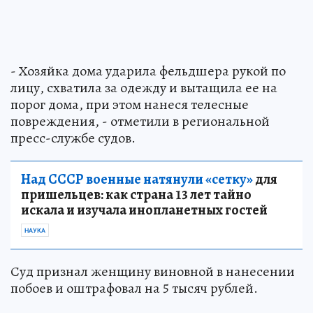
- Хозяйка дома ударила фельдшера рукой по
лицу, схватила за одежду и вытащила ее на
порог дома, при этом нанеся телесные
повреждения, - отметили в региональной
пресс-службе судов.
Над СССР военные натянули «сетку»
для
пришельцев: как страна 13 лет тайно
искала и изучала инопланетных гостей
НАУКА
Суд признал женщину виновной в нанесении
побоев и оштрафовал на 5 тысяч рублей.