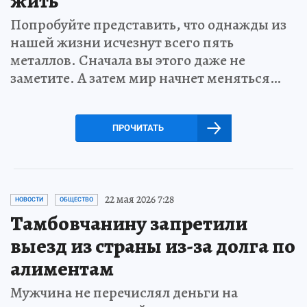
жить
Попробуйте представить, что однажды из
нашей жизни исчезнут всего пять
металлов. Сначала вы этого даже не
заметите. А затем мир начнет меняться…
ПРОЧИТАТЬ
22 мая 2026 7:28
НОВОСТИ
ОБЩЕСТВО
Тамбовчанину запретили
выезд из страны из-за долга по
алиментам
Мужчина не перечислял деньги на