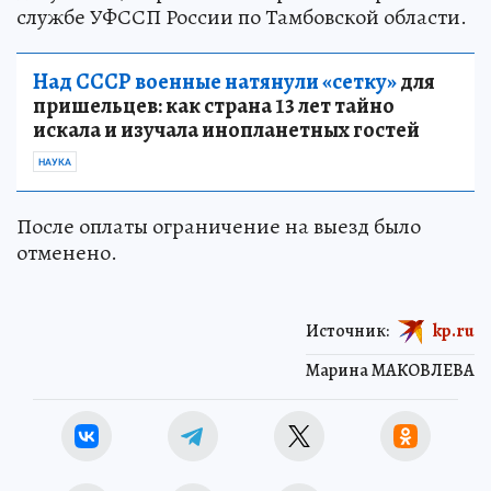
службе УФССП России по Тамбовской области.
Над СССР военные натянули «сетку»
для
пришельцев: как страна 13 лет тайно
искала и изучала инопланетных гостей
НАУКА
После оплаты ограничение на выезд было
отменено.
Источник:
kp.ru
Марина МАКОВЛЕВА