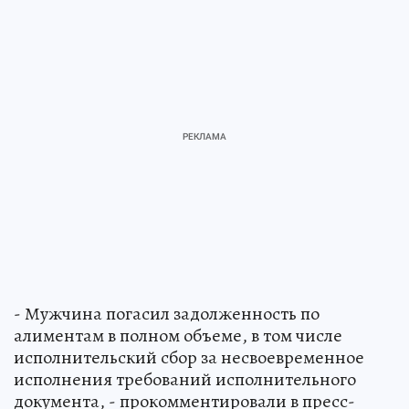
- Мужчина погасил задолженность по
алиментам в полном объеме, в том числе
исполнительский сбор за несвоевременное
исполнения требований исполнительного
документа, - прокомментировали в пресс-