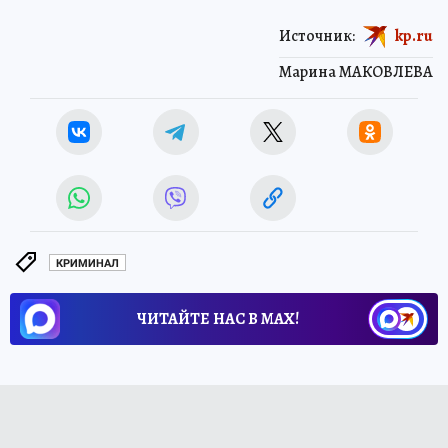
Источник:
kp.ru
Марина МАКОВЛЕВА
КРИМИНАЛ
ЧИТАЙТЕ НАС В МАХ!