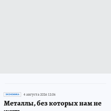
4 августа 2026 12:06
ЭКОНОМИКА
Металлы, без которых нам не