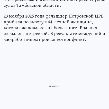
судов Тамбовской области.
23 ноября 2025 года фельдшер Петровской ЦРБ
прибыла по вызову к 44-летней женщине,
которая жаловалась на боль в ноге. Больная
оказалась нетрезвой. В результате между ней и
медработником произошел конфликт.