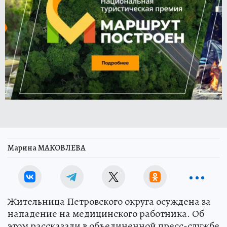
Марина МАКОВЛЕВА
Жительница Петровского округа осуждена за
нападение на медицинского работника. Об
этом рассказали в объединенной пресс-службе