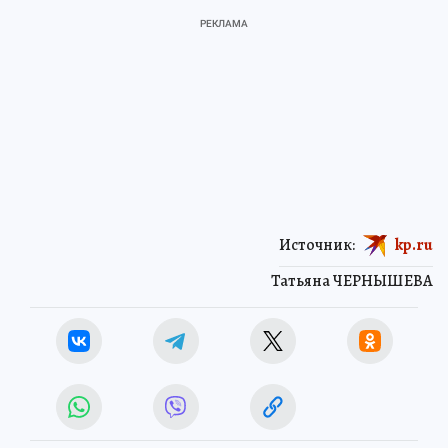
Источник:
kp.ru
Татьяна ЧЕРНЫШЕВА