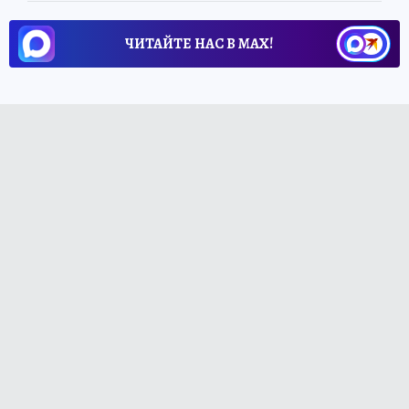
ЧИТАЙТЕ НАС В МАХ!