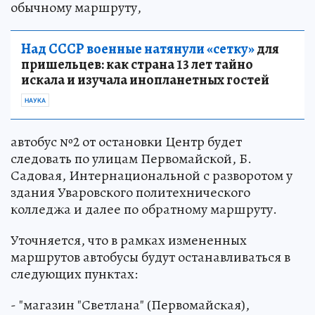
обычному маршруту,
Над СССР военные натянули «сетку»
для
пришельцев: как страна 13 лет тайно
искала и изучала инопланетных гостей
НАУКА
автобус №2 от остановки Центр будет
следовать по улицам Первомайской, Б.
Садовая, Интернациональной с разворотом у
здания Уваровского политехнического
колледжа и далее по обратному маршруту.
Уточняется, что в рамках измененных
маршрутов автобусы будут останавливаться в
следующих пунктах:
- "магазин "Светлана" (Первомайская),