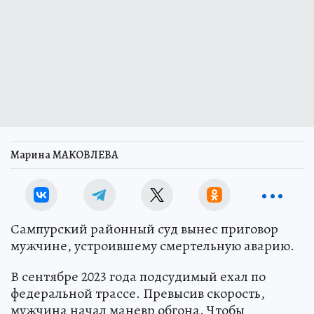
Марина МАКОВЛЕВА
Сампурский районный суд вынес приговор
мужчине, устроившему смертельную аварию.
В сентябре 2023 года подсудимый ехал по
федеральной трассе. Превысив скорость,
мужчина начал маневр обгона. Чтобы