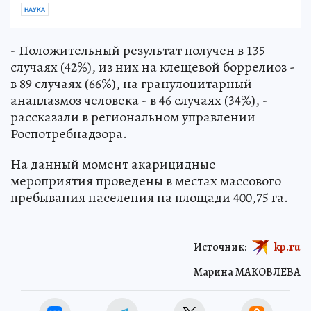
НАУКА
- Положительный результат получен в 135
случаях (42%), из них на клещевой боррелиоз -
в 89 случаях (66%), на гранулоцитарный
анаплазмоз человека - в 46 случаях (34%), -
рассказали в региональном управлении
Роспотребнадзора.
На данный момент акарицидные
мероприятия проведены в местах массового
пребывания населения на площади 400,75 га.
Источник:
kp.ru
Марина МАКОВЛЕВА