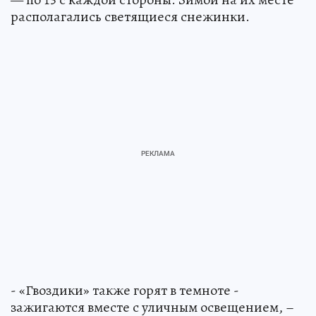
располагались светящиеся снежинки.
- «Гвоздики» также горят в темноте -
зажигаются вместе с уличным освещением, –