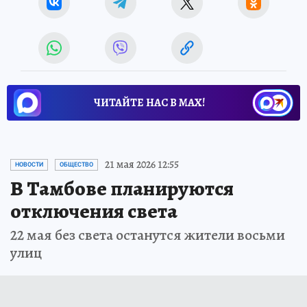
ЧИТАЙТЕ НАС В МАХ!
21 мая 2026 12:55
НОВОСТИ
ОБЩЕСТВО
В Тамбове планируются
отключения света
22 мая без света останутся жители восьми
улиц