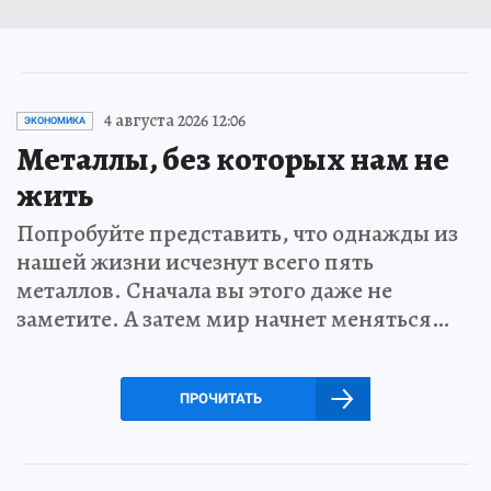
4 августа 2026 12:06
ЭКОНОМИКА
Металлы, без которых нам не
жить
Попробуйте представить, что однажды из
нашей жизни исчезнут всего пять
металлов. Сначала вы этого даже не
заметите. А затем мир начнет меняться…
ПРОЧИТАТЬ