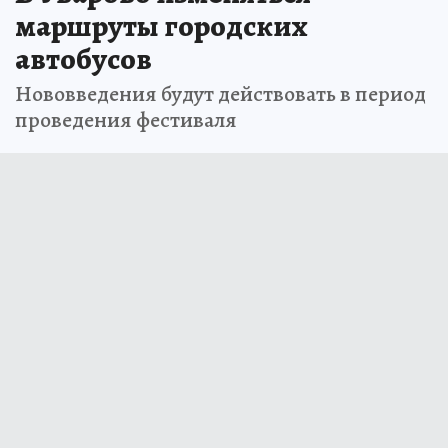
маршруты городских
автобусов
Нововведения будут действовать в период
проведения фестиваля