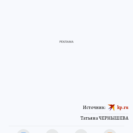
Источник:
kp.ru
Татьяна ЧЕРНЫШЕВА