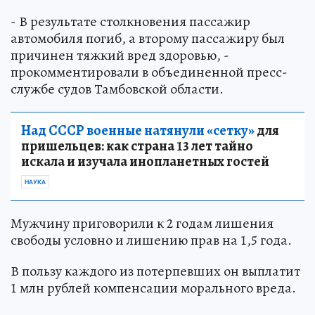
- В результате столкновения пассажир
автомобиля погиб, а второму пассажиру был
причинен тяжкий вред здоровью, -
прокомментировали в объединенной пресс-
службе судов Тамбовской области.
Над СССР военные натянули «сетку»
для
пришельцев: как страна 13 лет тайно
искала и изучала инопланетных гостей
НАУКА
Мужчину приговорили к 2 годам лишения
свободы условно и лишению прав на 1,5 года.
В пользу каждого из потерпевших он выплатит
1 млн рублей компенсации морального вреда.