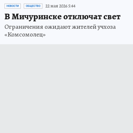
22 мая 2026 5:44
НОВОСТИ
ОБЩЕСТВО
В Мичуринске отключат свет
Ограничения ожидают жителей учхоза
«Комсомолец»