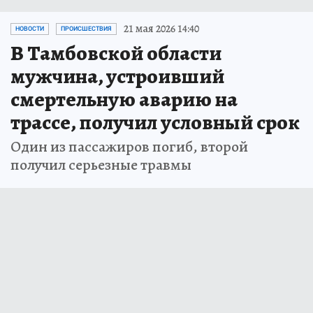
21 мая 2026 14:40
НОВОСТИ
ПРОИСШЕСТВИЯ
В Тамбовской области
мужчина, устроивший
смертельную аварию на
трассе, получил условный срок
Один из пассажиров погиб, второй
получил серьезные травмы