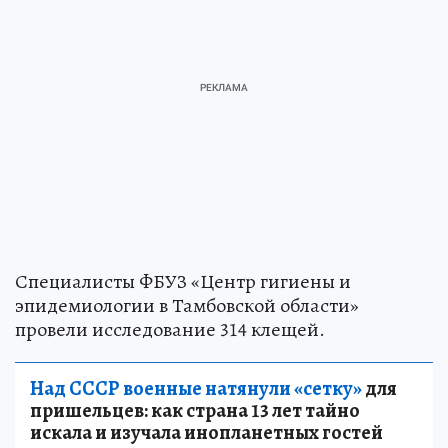
Специалисты ФБУЗ «Центр гигиены и
эпидемиологии в Тамбовской области»
провели исследование 314 клещей.
Над СССР военные натянули «сетку»
для
пришельцев: как страна 13 лет тайно
искала и изучала инопланетных гостей