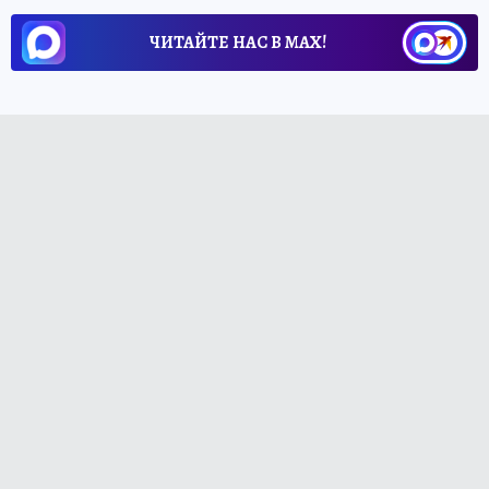
ЧИТАЙТЕ НАС В МАХ!