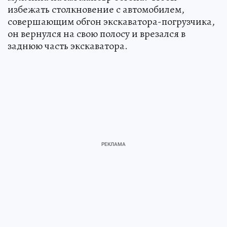
избежать столкновение с автомобилем,
совершающим обгон экскаватора-погрузчика,
он вернулся на свою полосу и врезался в
заднюю часть экскаватора.