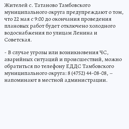
Жителей с. Татаново Тамбовского
муниципального округа предупреждают о том,
что 22 мая с 9:00 до окончания проведения
плановых работ будет отключено холодного
водоснабжения по улицам Ленина и
Советская.
- В случае угрозы или возникновения ЧС,
аварийных ситуаций и происшествий, можно
обратиться по телефону ЕДДС Тамбовского
муниципального округа: 8 (4752) 44-08-08, –
напоминают в местной администрации.