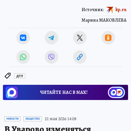
Источник:
kp.ru
Марина МАКОВЛЕВА
ДТП
ЧИТАЙТЕ НАС В МАХ!
21 мая 2026 14:08
НОВОСТИ
ОБЩЕСТВО
В Уварово изменяться