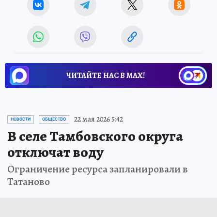
ЧИТАЙТЕ НАС В МАХ!
22 мая 2026 5:42
НОВОСТИ
ОБЩЕСТВО
В селе Тамбовского округа
отключат воду
Ограничение ресурса запланировали в
Татаново