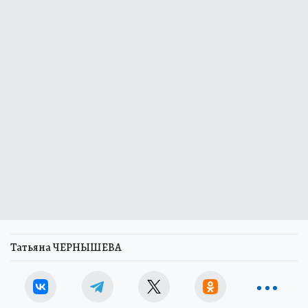
Татьяна ЧЕРНЫШЕВА