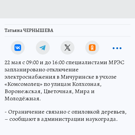
Татьяна ЧЕРНЫШЕВА
22 мая с 09:00 и до 16:00 специалистами МРЭС
запланировано отключение
электроснабжения в Мичуринске в учхозе
«Комсомолец» по улицам Колхозная,
Воронежская, Цветочная, Мира и
Молодёжная.
- Ограничение связано с опиловкой деревьев,
– сообщают в администрации наукограда.