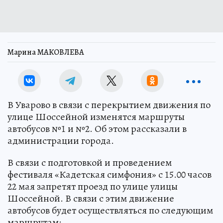
Марина МАКОВЛЕВА
В Уварово в связи с перекрытием движения по
улице Шоссейной изменятся маршруты
автобусов №1 и №2. Об этом рассказали в
администрации города.
В связи с подготовкой и проведением
фестиваля «Кадетская симфония» с 15.00 часов
22 мая запретят проезд по улице улицы
Шоссейной. В связи с этим движение
автобусов будет осуществляться по следующим
маршрутам: