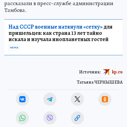
рассказали в пресс-службе администрации
Тамбова.
Над СССР военные натянули «сетку»
для
пришельцев: как страна 13 лет тайно
искала и изучала инопланетных гостей
НАУКА
Источник:
kp.ru
Татьяна ЧЕРНЫШЕВА