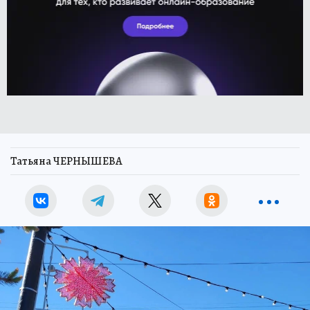
Татьяна ЧЕРНЫШЕВА