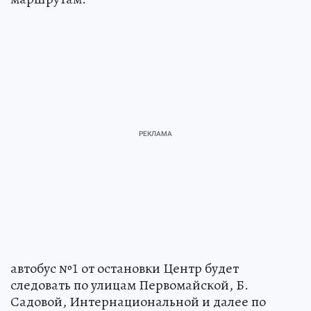
автобус №1 от остановки Центр будет
следовать по улицам Первомайской, Б.
Садовой, Интернациональной и далее по