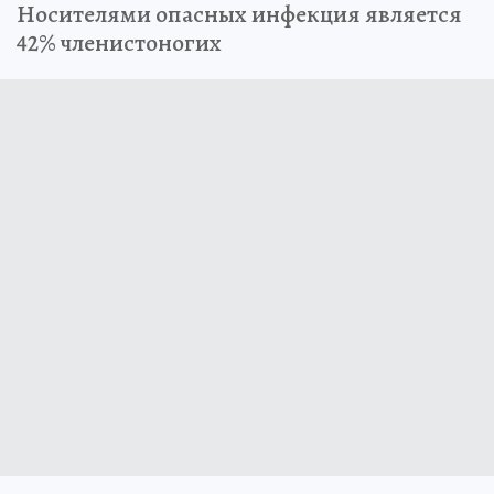
Носителями опасных инфекция является
42% членистоногих