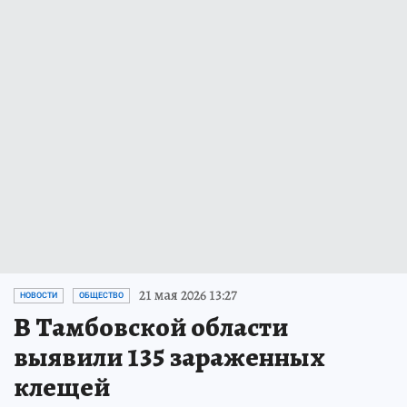
21 мая 2026 13:27
НОВОСТИ
ОБЩЕСТВО
В Тамбовской области
выявили 135 зараженных
клещей