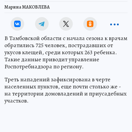
Марина МАКОВЛЕВА
В Тамбовской области с начала сезона к врачам
обратились 725 человек, пострадавших от
укусов клещей, среди которых 263 ребенка.
Такие данные приводит управление
Роспотребнадзора по региону.
Треть нападений зафиксирована в черте
населенных пунктов, еще почти столько же -
на территории домовладений и приусадебных
участков.