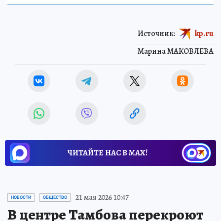
Источник:
kp.ru
Марина МАКОВЛЕВА
ЧИТАЙТЕ НАС В МАХ!
21 мая 2026 10:47
НОВОСТИ
ОБЩЕСТВО
В центре Тамбова перекроют