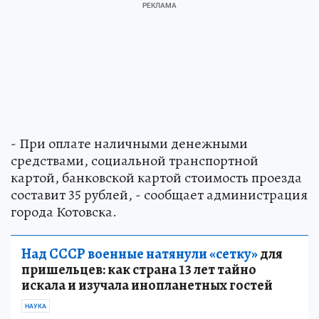
- При оплате наличными денежными
средствами, социальной транспортной
картой, банковской картой стоимость проезда
составит 35 рублей, - сообщает администрация
города Котовска.
Над СССР военные натянули «сетку»
для
пришельцев: как страна 13 лет тайно
искала и изучала инопланетных гостей
НАУКА