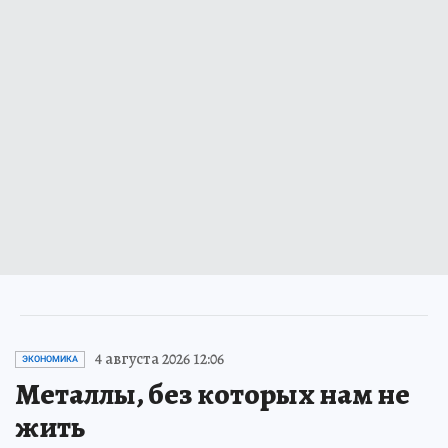
4 августа 2026 12:06
ЭКОНОМИКА
Металлы, без которых нам не
жить