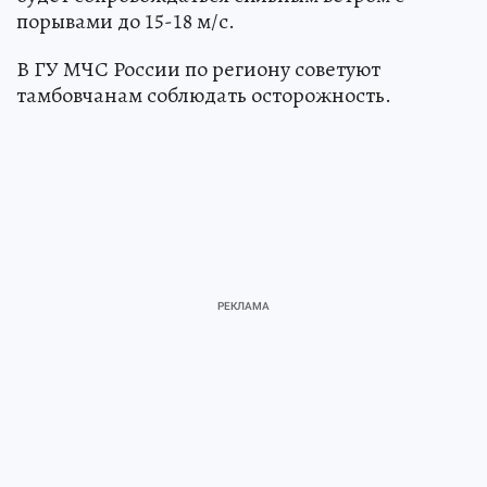
порывами до 15-18 м/с.
В ГУ МЧС России по региону советуют
тамбовчанам соблюдать осторожность.