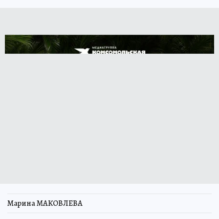
Марина МАКОВЛЕВА