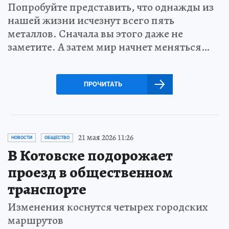
Попробуйте представить, что однажды из
нашей жизни исчезнут всего пять
металлов. Сначала вы этого даже не
заметите. А затем мир начнет меняться…
ПРОЧИТАТЬ
21 мая 2026 11:26
НОВОСТИ
ОБЩЕСТВО
В Котовске подорожает
проезд в общественном
транспорте
Изменения коснутся четырех городских
маршрутов