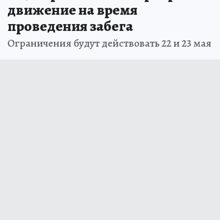
движение на время
проведения забега
Ограничения будут действовать 22 и 23 мая