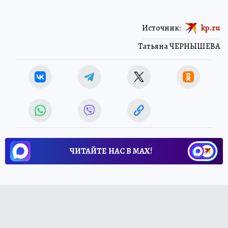
Источник:
kp.ru
Татьяна ЧЕРНЫШЕВА
ЧИТАЙТЕ НАС В МАХ!