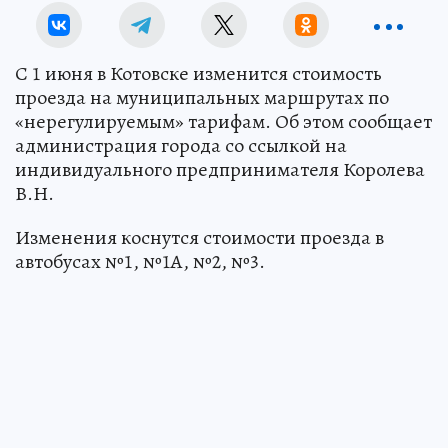
С 1 июня в Котовске изменится стоимость
проезда на муниципальных маршрутах по
«нерегулируемым» тарифам. Об этом сообщает
администрация города со ссылкой на
индивидуального предпринимателя Королева
В.Н.
Изменения коснутся стоимости проезда в
автобусах №1, №1А, №2, №3.