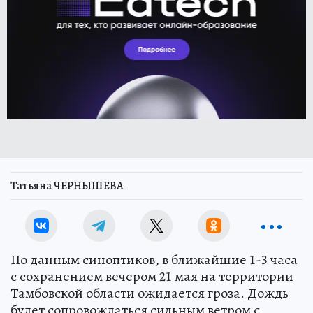
Татьяна ЧЕРНЫШЕВА
По данным синоптиков, в ближайшие 1-3 часа
с сохранением вечером 21 мая на территории
Тамбовской области ожидается гроза. Дождь
будет сопровождаться сильным ветром с