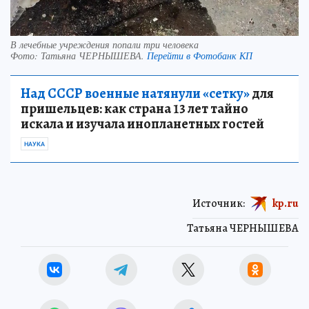
В лечебные учреждения попали три человека
Фото:
Татьяна ЧЕРНЫШЕВА.
Перейти в Фотобанк КП
Над СССР военные натянули «сетку»
для
пришельцев: как страна 13 лет тайно
искала и изучала инопланетных гостей
НАУКА
Источник:
kp.ru
Татьяна ЧЕРНЫШЕВА