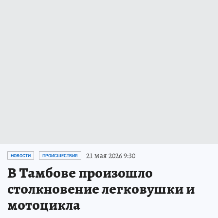
21 мая 2026 9:30
НОВОСТИ
ПРОИСШЕСТВИЯ
В Тамбове произошло
столкновение легковушки и
мотоцикла