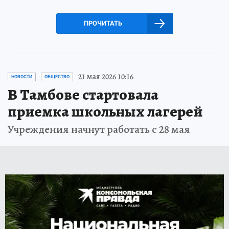
ПРОЧИТАТЬ
21 мая 2026 10:16
НОВОСТИ
ОБЩЕСТВО
В Тамбове стартовала
приемка школьных лагерей
Учреждения начнут работать с 28 мая