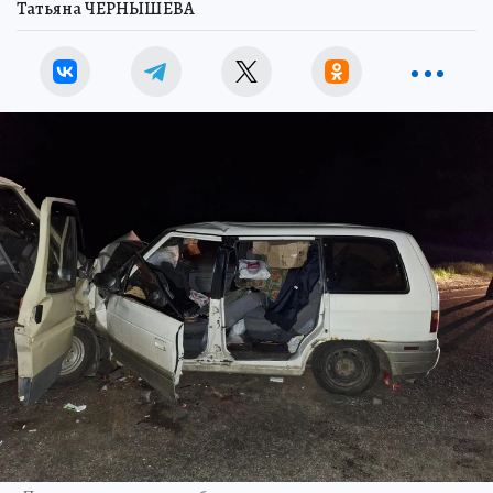
Татьяна ЧЕРНЫШЕВА