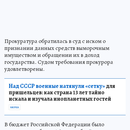
Прокуратура обратилась в суд с иском о
признании данных средств выморочным
имуществом и обращении их в доход
государства. Судом требования прокурора
удовлетворены.
Над СССР военные натянули «сетку»
для
пришельцев: как страна 13 лет тайно
искала и изучала инопланетных гостей
НАУКА
В бюджет Российской Федерации было