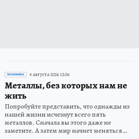
4 августа 2026 12:06
ЭКОНОМИКА
Металлы, без которых нам не
жить
Попробуйте представить, что однажды из
нашей жизни исчезнут всего пять
металлов. Сначала вы этого даже не
заметите. А затем мир начнет меняться…