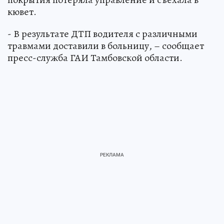
кювет.
- В результате ДТП водителя с различными
травмами доставили в больницу, – сообщает
пресс-служба ГАИ Тамбовской области.