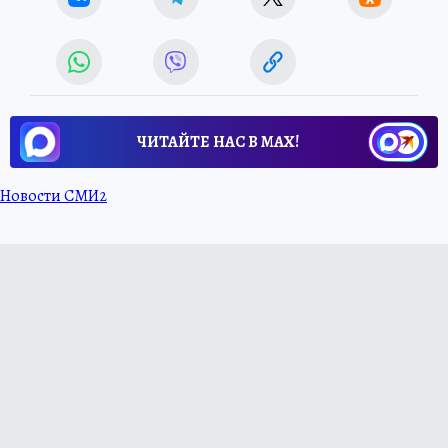
ЧИТАЙТЕ НАС В МАХ!
Новости СМИ2