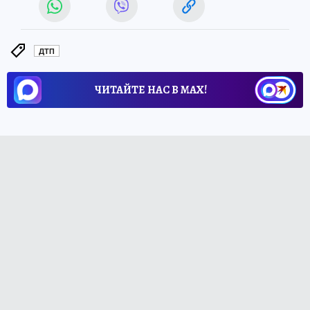
ДТП
ЧИТАЙТЕ НАС В МАХ!