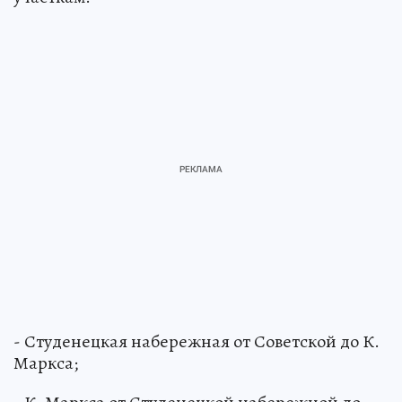
- Студенецкая набережная от Советской до К.
Маркса;