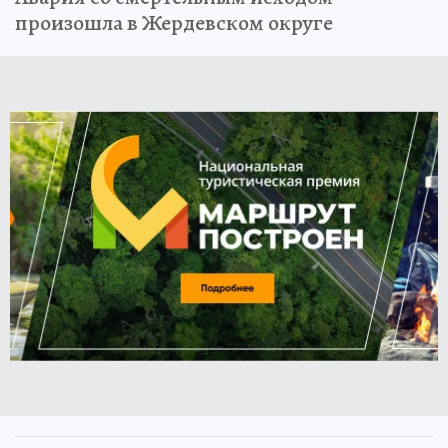
произошла в Жердевском округе