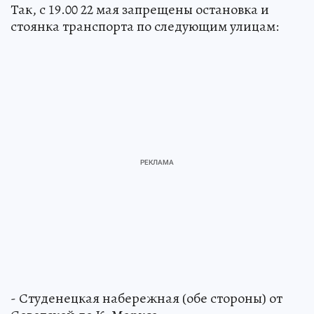
Так, с 19.00 22 мая запрещены остановка и
стоянка транспорта по следующим улицам:
- Студенецкая набережная (обе стороны) от