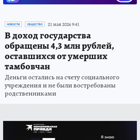
21 мая 2026 9:41
НОВОСТИ
ОБЩЕСТВО
В доход государства
обращены 4,3 млн рублей,
оставшихся от умерших
тамбовчан
Деньги остались на счету социального
учреждения и не были востребованы
родственниками