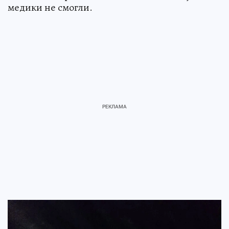
медики не смогли.