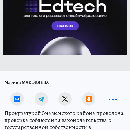
Марина МАКОВЛЕВА
Прокуратурой Знаменского района проведена
проверка соблюдения законодательства о
государственной собственности в