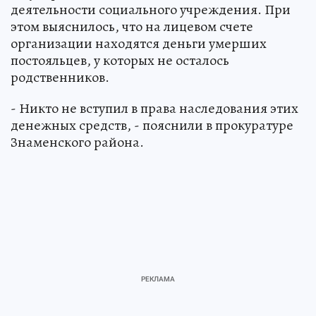
деятельности социального учреждения. При
этом выяснилось, что на лицевом счете
организации находятся деньги умерших
постояльцев, у которых не осталось
родственников.
- Никто не вступил в права наследования этих
денежных средств, - пояснили в прокуратуре
Знаменского района.