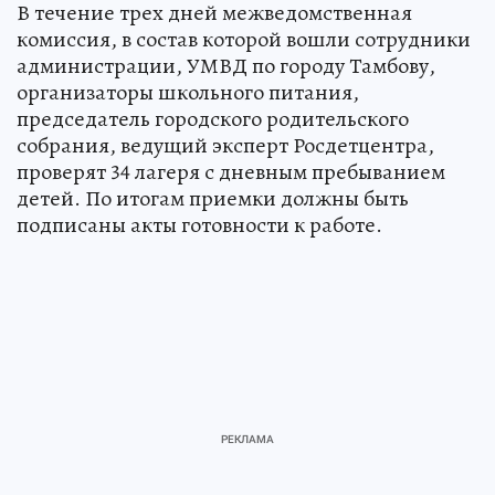
В течение трех дней межведомственная
комиссия, в состав которой вошли сотрудники
администрации, УМВД по городу Тамбову,
организаторы школьного питания,
председатель городского родительского
собрания, ведущий эксперт Росдетцентра,
проверят 34 лагеря с дневным пребыванием
детей. По итогам приемки должны быть
подписаны акты готовности к работе.