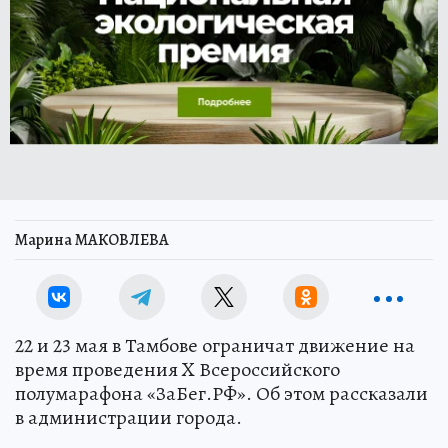
Марина МАКОВЛЕВА
22 и 23 мая в Тамбове ограничат движение на
время проведения X Всероссийского
полумарафона «ЗаБег.РФ». Об этом рассказали
в администрации города.