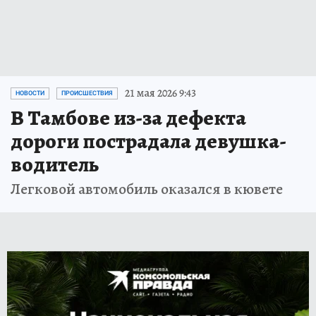
21 мая 2026 9:43
НОВОСТИ
ПРОИСШЕСТВИЯ
В Тамбове из-за дефекта
дороги пострадала девушка-
водитель
Легковой автомобиль оказался в кювете