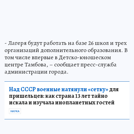
- Лагеря будут работать на базе 26 школ и трех
организаций дополнительного образования. В
том числе впервые в Детско-юношеском
центре Тамбова, – сообщает пресс-служба
администрации города.
Над СССР военные натянули «сетку»
для
пришельцев: как страна 13 лет тайно
искала и изучала инопланетных гостей
НАУКА