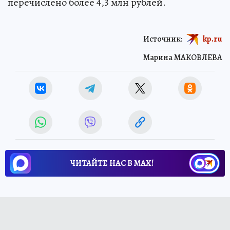
перечислено более 4,3 млн рублей.
Источник:
kp.ru
Марина МАКОВЛЕВА
ЧИТАЙТЕ НАС В МАХ!