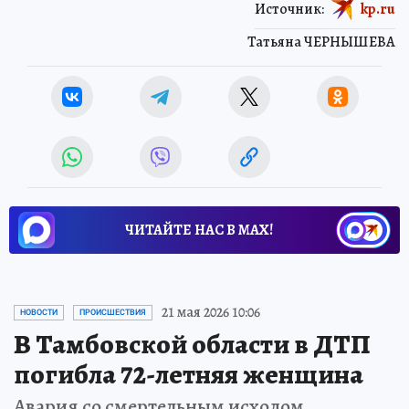
Источник:
kp.ru
Татьяна ЧЕРНЫШЕВА
ЧИТАЙТЕ НАС В МАХ!
21 мая 2026 10:06
НОВОСТИ
ПРОИСШЕСТВИЯ
В Тамбовской области в ДТП
погибла 72-летняя женщина
Авария со смертельным исходом