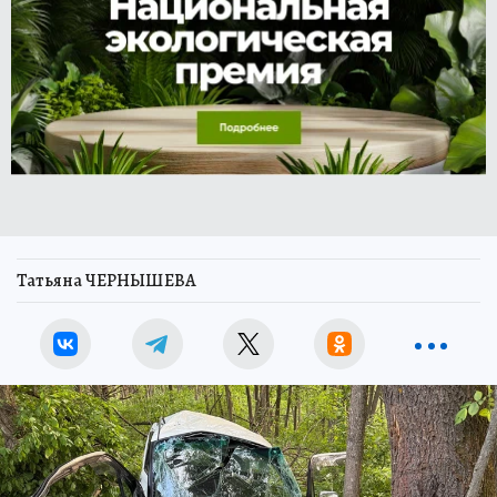
Татьяна ЧЕРНЫШЕВА