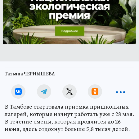
Татьяна ЧЕРНЫШЕВА
В Тамбове стартовала приемка пришкольных
лагерей, которые начнут работать уже с 28 мая.
В течение смены, которая продлится до 26
июня, здесь отдохнут больше 5,8 тысяч детей.