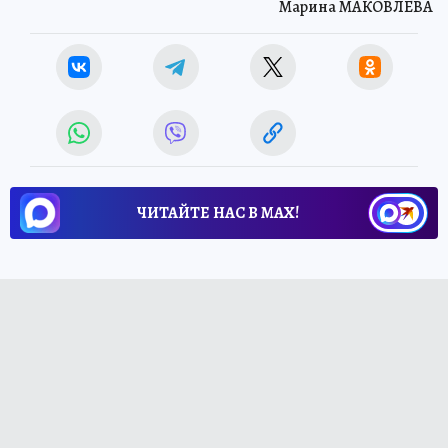
Марина МАКОВЛЕВА
ЧИТАЙТЕ НАС В МАХ!