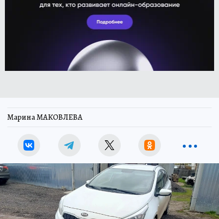
Марина МАКОВЛЕВА