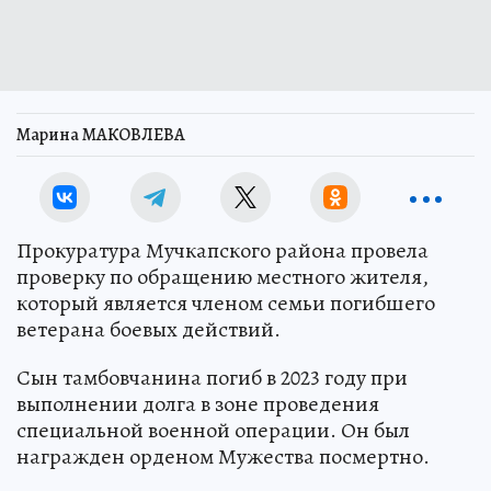
Марина МАКОВЛЕВА
Прокуратура Мучкапского района провела
проверку по обращению местного жителя,
который является членом семьи погибшего
ветерана боевых действий.
Сын тамбовчанина погиб в 2023 году при
выполнении долга в зоне проведения
специальной военной операции. Он был
награжден орденом Мужества посмертно.