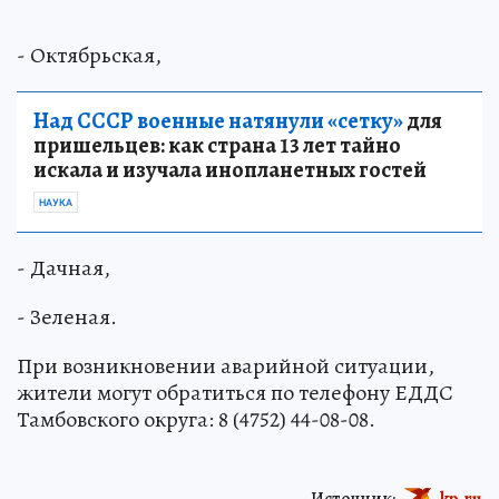
- Октябрьская,
Над СССР военные натянули «сетку»
для
пришельцев: как страна 13 лет тайно
искала и изучала инопланетных гостей
НАУКА
- Дачная,
- Зеленая.
При возникновении аварийной ситуации,
жители могут обратиться по телефону ЕДДС
Тамбовского округа: 8 (4752) 44-08-08.
Источник:
kp.ru