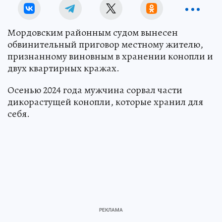
Мордовским районным судом вынесен
обвинительный приговор местному жителю,
признанному виновным в хранении конопли и
двух квартирных кражах.
Осенью 2024 года мужчина сорвал части
дикорастущей конопли, которые хранил для
себя.