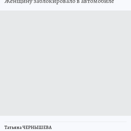
Женщину заблокировало в автомобиле
Татьяна ЧЕРНЫШЕВА