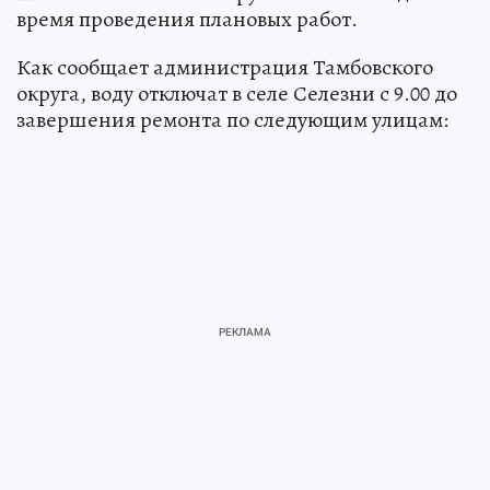
время проведения плановых работ.
Как сообщает администрация Тамбовского
округа, воду отключат в селе Селезни с 9.00 до
завершения ремонта по следующим улицам: