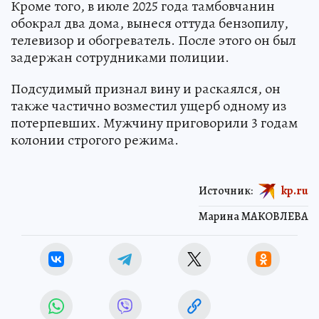
Кроме того, в июле 2025 года тамбовчанин
обокрал два дома, вынеся оттуда бензопилу,
телевизор и обогреватель. После этого он был
задержан сотрудниками полиции.
Подсудимый признал вину и раскаялся, он
также частично возместил ущерб одному из
потерпевших. Мужчину приговорили 3 годам
колонии строгого режима.
Источник:
kp.ru
Марина МАКОВЛЕВА