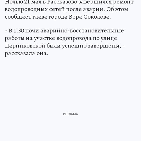
Ночью 21 мая в Рассказово завершился ремонт
водопроводных сетей после аварии. Об этом
сообщает глава города Вера Соколова.
- В 1.30 ночи аварийно-восстановительные
работы на участке водопровода по улице
Парниковской были успешно завершены, -
рассказала она.