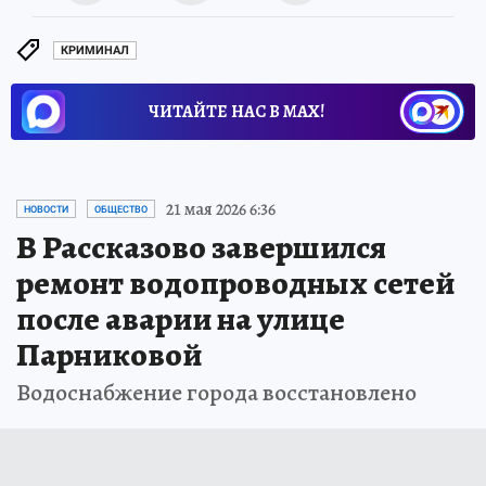
КРИМИНАЛ
ЧИТАЙТЕ НАС В МАХ!
21 мая 2026 6:36
НОВОСТИ
ОБЩЕСТВО
В Рассказово завершился
ремонт водопроводных сетей
после аварии на улице
Парниковой
Водоснабжение города восстановлено