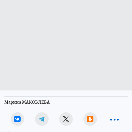
Марина МАКОВЛЕВА