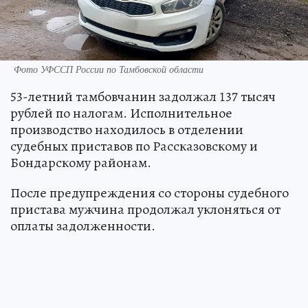
Фото УФССП России по Тамбовской области
53-летний тамбовчанин задолжал 137 тысяч
рублей по налогам. Исполнительное
производство находилось в отделении
судебных приставов по Рассказовскому и
Бондарскому районам.
После предупреждения со стороны судебного
пристава мужчина продолжал уклоняться от
оплаты задолженности.