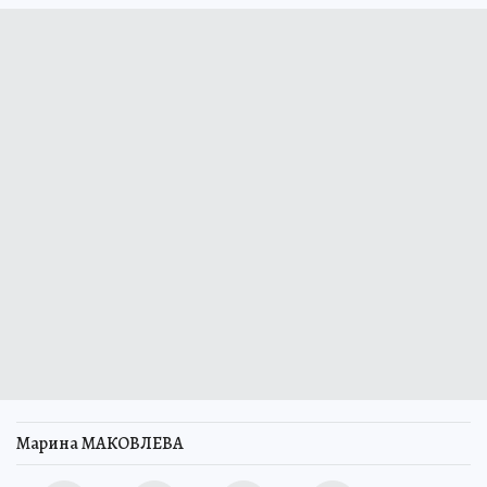
Марина МАКОВЛЕВА