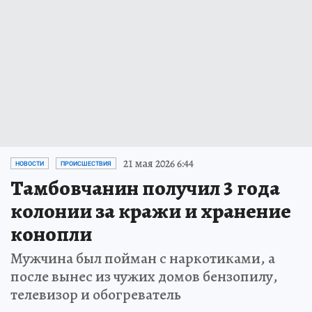
21 мая 2026 6:44
НОВОСТИ
ПРОИСШЕСТВИЯ
Тамбовчанин получил 3 года
колонии за кражи и хранение
конопли
Мужчина был пойман с наркотиками, а
после вынес из чужих домов бензопилу,
телевизор и обогреватель