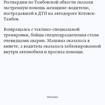
Росгвардии по Тамбовской области оказали
экстренную помощь женщине-водителю,
пострадавшей в ДТП на автодороге Котовск-
Тамбов.
Возвращаясь с тактико-специальной
тренировки, бойцы спецподразделения стали
очевидцами аварии. Машина оказалась в
кювете, а водитель оказалась заблокированной
внутри автомобиля и просила помощи.