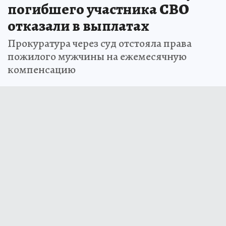
погибшего участника СВО
отказали в выплатах
Прокуратура через суд отстояла права
пожилого мужчины на ежемесячную
компенсацию