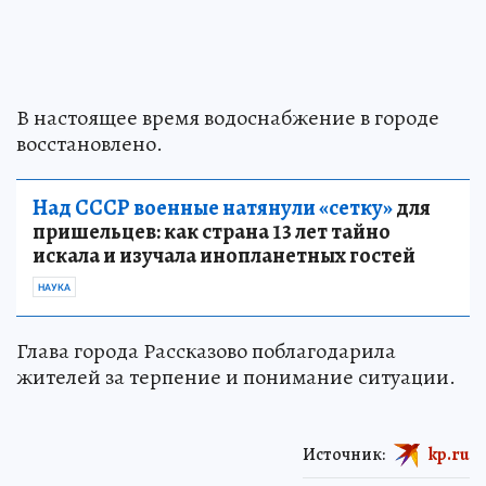
В настоящее время водоснабжение в городе
восстановлено.
Над СССР военные натянули «сетку»
для
пришельцев: как страна 13 лет тайно
искала и изучала инопланетных гостей
НАУКА
Глава города Рассказово поблагодарила
жителей за терпение и понимание ситуации.
Источник:
kp.ru