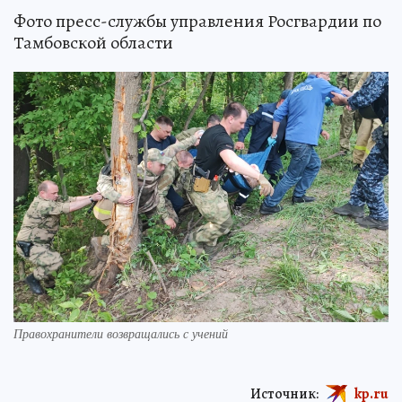
Фото пресс-службы управления Росгвардии по
Тамбовской области
Правохранители возвращались с учений
Источник:
kp.ru