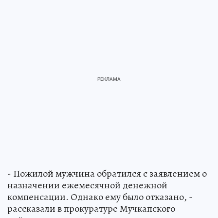
- Пожилой мужчина обратился с заявлением о
назначении ежемесячной денежной
компенсации. Однако ему было отказано, -
рассказали в прокуратуре Мучкапского