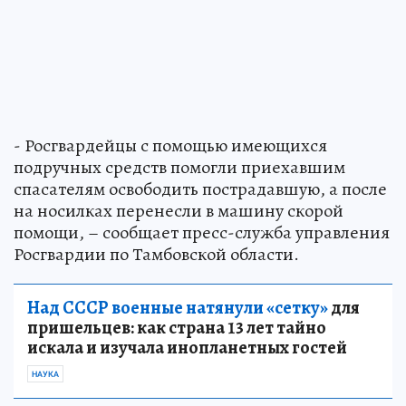
- Росгвардейцы с помощью имеющихся
подручных средств помогли приехавшим
спасателям освободить пострадавшую, а после
на носилках перенесли в машину скорой
помощи, – сообщает пресс-служба управления
Росгвардии по Тамбовской области.
Над СССР военные натянули «сетку»
для
пришельцев: как страна 13 лет тайно
искала и изучала инопланетных гостей
НАУКА