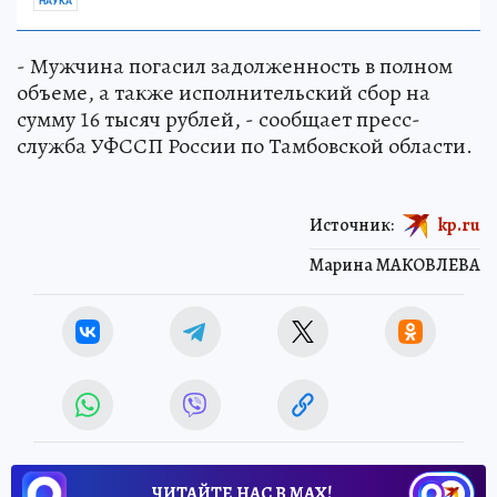
НАУКА
- Мужчина погасил задолженность в полном
объеме, а также исполнительский сбор на
сумму 16 тысяч рублей, - сообщает пресс-
служба УФССП России по Тамбовской области.
Источник:
kp.ru
Марина МАКОВЛЕВА
ЧИТАЙТЕ НАС В МАХ!