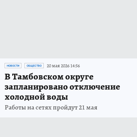
20 мая 2026 14:56
НОВОСТИ
ОБЩЕСТВО
В Тамбовском округе
запланировано отключение
холодной воды
Работы на сетях пройдут 21 мая