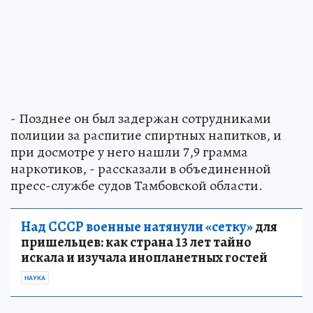
- Позднее он был задержан сотрудниками
полиции за распитие спиртных напитков, и
при досмотре у него нашли 7,9 грамма
наркотиков, - рассказали в объединенной
пресс-службе судов Тамбовской области.
Над СССР военные натянули «сетку»
для
пришельцев: как страна 13 лет тайно
искала и изучала инопланетных гостей
НАУКА