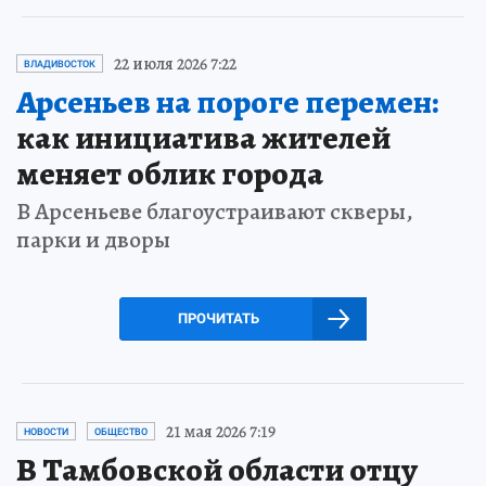
22 июля 2026 7:22
ВЛАДИВОСТОК
Арсеньев на пороге перемен:
как инициатива жителей
меняет облик города
В Арсеньеве благоустраивают скверы,
парки и дворы
ПРОЧИТАТЬ
21 мая 2026 7:19
НОВОСТИ
ОБЩЕСТВО
В Тамбовской области отцу