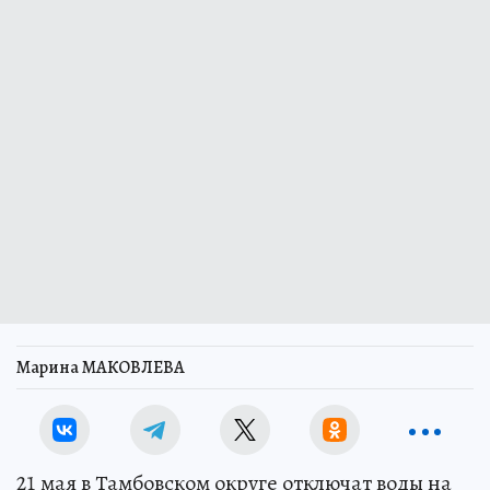
Марина МАКОВЛЕВА
21 мая в Тамбовском округе отключат воды на