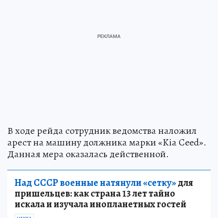
В ходе рейда сотрудник ведомства наложил
арест на машину должника марки «Kia Ceed».
Данная мера оказалась действенной.
Над СССР военные натянули «сетку»
для
пришельцев: как страна 13 лет тайно
искала и изучала инопланетных гостей