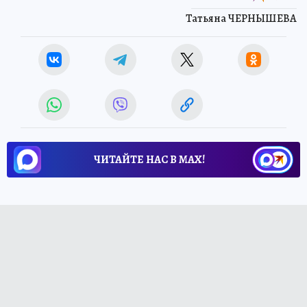
Татьяна ЧЕРНЫШЕВА
ЧИТАЙТЕ НАС В МАХ!