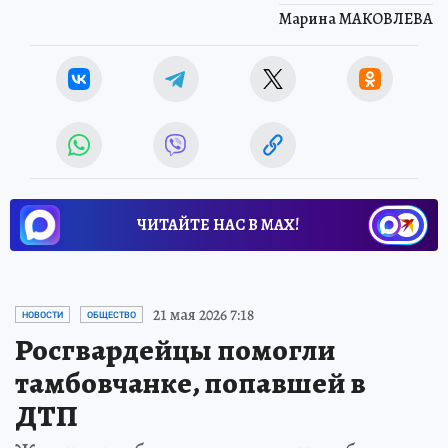
Марина МАКОВЛЕВА
ЧИТАЙТЕ НАС В МАХ!
21 мая 2026 7:18
НОВОСТИ
ОБЩЕСТВО
Росгвардейцы помогли
тамбовчанке, попавшей в
ДТП