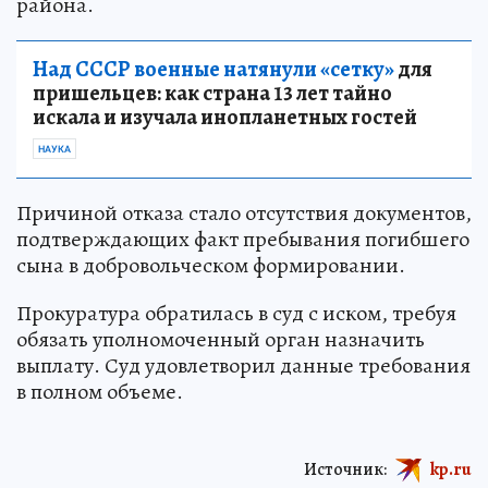
района.
Над СССР военные натянули «сетку»
для
пришельцев: как страна 13 лет тайно
искала и изучала инопланетных гостей
НАУКА
Причиной отказа стало отсутствия документов,
подтверждающих факт пребывания погибшего
сына в добровольческом формировании.
Прокуратура обратилась в суд с иском, требуя
обязать уполномоченный орган назначить
выплату. Суд удовлетворил данные требования
в полном объеме.
Источник:
kp.ru