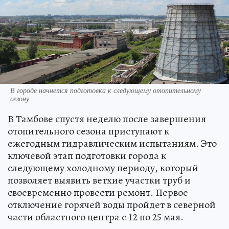
В городе начнется подготовка к следующему отопительному
сезону
В Тамбове спустя неделю после завершения
отопительного сезона приступают к
ежегодным гидравлическим испытаниям. Это
ключевой этап подготовки города к
следующему холодному периоду, который
позволяет выявить ветхие участки труб и
своевременно провести ремонт. Первое
отключение горячей воды пройдет в северной
части областного центра с 12 по 25 мая.