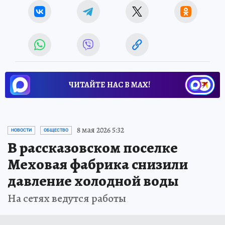
ЧИТАЙТЕ НАС В МАХ!
8 мая 2026 5:32
НОВОСТИ
ОБЩЕСТВО
В рассказовском поселке
Меховая фабрика снизили
давление холодной воды
На сетях ведутся работы