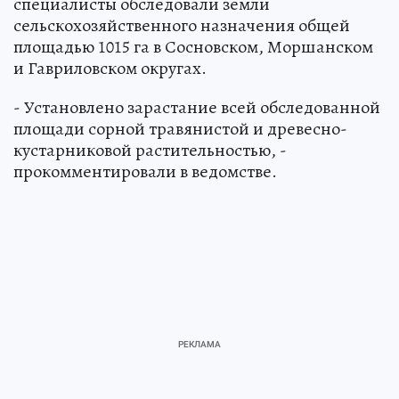
специалисты обследовали земли
сельскохозяйственного назначения общей
площадью 1015 га в Сосновском, Моршанском
и Гавриловском округах.
- Установлено зарастание всей обследованной
площади сорной травянистой и древесно-
кустарниковой растительностью, -
прокомментировали в ведомстве.