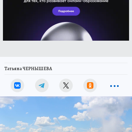
Татьяна ЧЕРНЫШЕВА