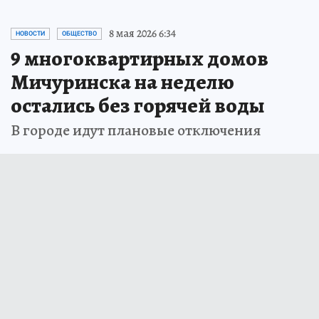
8 мая 2026 6:34
НОВОСТИ
ОБЩЕСТВО
9 многоквартирных домов
Мичуринска на неделю
остались без горячей воды
В городе идут плановые отключения