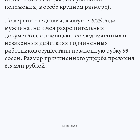
положения, в особо крупном размере).
По версии следствия, в августе 2025 года
мужчина, не имея разрешительных
документов, с помощью неосведомленных о
незаконных действиях подчиненных
работников осуществил незаконную рубку 99
сосен. Размер причиненного ущерба превысил
6,5 млн рублей.