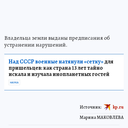
Владельца земли выданы предписания об
устранении нарушений.
Над СССР военные натянули «сетку»
для
пришельцев: как страна 13 лет тайно
искала и изучала инопланетных гостей
НАУКА
Источник:
kp.ru
Марина МАКОВЛЕВА