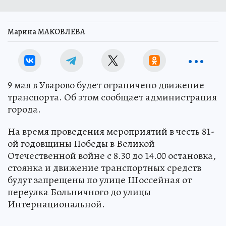
Марина МАКОВЛЕВА
9 мая в Уварово будет ограничено движение
транспорта. Об этом сообщает администрация
города.
На время проведения мероприятий в честь 81-
ой годовщины Победы в Великой
Отечественной войне с 8.30 до 14.00 остановка,
стоянка и движение транспортных средств
будут запрещены по улице Шоссейная от
переулка Больничного до улицы
Интернациональной.