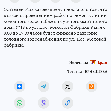
Жителей Рассказово предупреждают о том, что
в связи с проведением работ по ремонту линии
холодного водоснабжения у многоквартирного
дома №13 по ул. Пос. Меховой Фабрики 8 мая с
8:00 до 17:00 часов будет снижено давление
холодного водоснабжения по ул. Пос. Меховой
фабрики.
Источник:
kp.ru
Татьяна ЧЕРНЫШЕВА