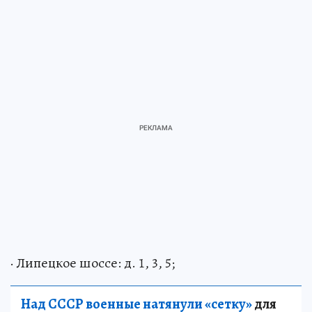
· Липецкое шоссе: д. 1, 3, 5;
Над СССР военные натянули «сетку»
для