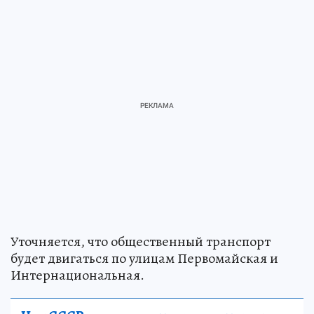
Уточняется, что общественный транспорт
будет двигаться по улицам Первомайская и
Интернациональная.