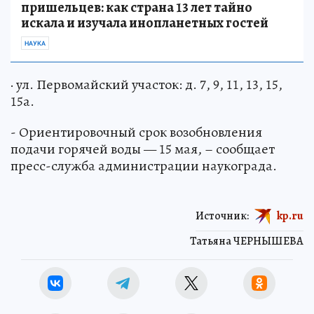
пришельцев: как страна 13 лет тайно
искала и изучала инопланетных гостей
НАУКА
· ул. Первомайский участок: д. 7, 9, 11, 13, 15,
15а.
- Ориентировочный срок возобновления
подачи горячей воды — 15 мая, – сообщает
пресс-служба администрации наукограда.
Источник:
kp.ru
Татьяна ЧЕРНЫШЕВА