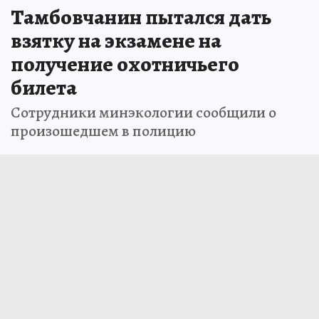
Тамбовчанин пытался дать
взятку на экзамене на
получение охотничьего
билета
Сотрудники минэкологии сообщили о
произошедшем в полицию