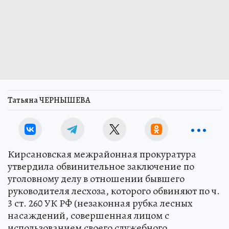
Татьяна ЧЕРНЫШЕВА
Кирсановская межрайонная прокуратура
утвердила обвинительное заключение по
уголовному делу в отношении бывшего
руководителя лесхоза, которого обвиняют по ч.
3 ст. 260 УК РФ (незаконная рубка лесных
насаждений, совершенная лицом с
использованием своего служебного