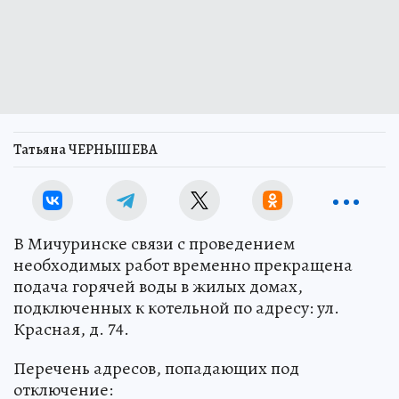
Татьяна ЧЕРНЫШЕВА
В Мичуринске связи с проведением
необходимых работ временно прекращена
подача горячей воды в жилых домах,
подключенных к котельной по адресу: ул.
Красная, д. 74.
Перечень адресов, попадающих под
отключение: