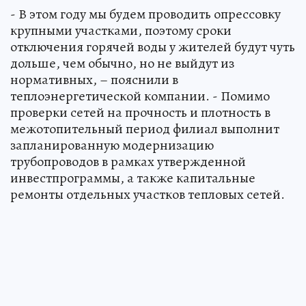
- В этом году мы будем проводить опрессовку
крупными участками, поэтому сроки
отключения горячей воды у жителей будут чуть
дольше, чем обычно, но не выйдут из
нормативных, – пояснили в
теплоэнергетической компании. - Помимо
проверки сетей на прочность и плотность в
межотопительный период филиал выполнит
запланированную модернизацию
трубопроводов в рамках утвержденной
инвестпрограммы, а также капитальные
ремонты отдельных участков тепловых сетей.