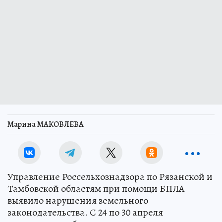
Марина МАКОВЛЕВА
Управление Россельхознадзора по Рязанской и
Тамбовской областям при помощи БПЛА
выявило нарушения земельного
законодательства. С 24 по 30 апреля