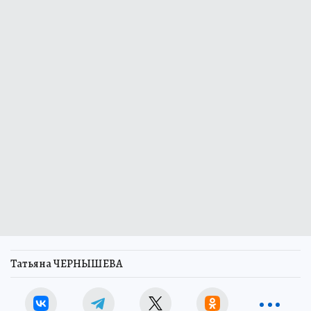
Татьяна ЧЕРНЫШЕВА