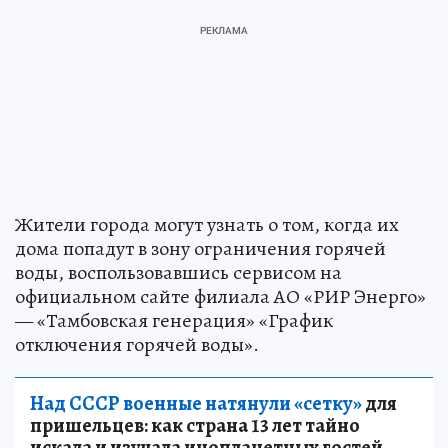
Жители города могут узнать о том, когда их
дома попадут в зону ограничения горячей
воды, воспользовавшись сервисом на
официальном сайте филиала АО «РИР Энерго»
— «Тамбовская генерация» «График
отключения горячей воды».
Над СССР военные натянули «сетку»
для
пришельцев: как страна 13 лет тайно
искала и изучала инопланетных гостей