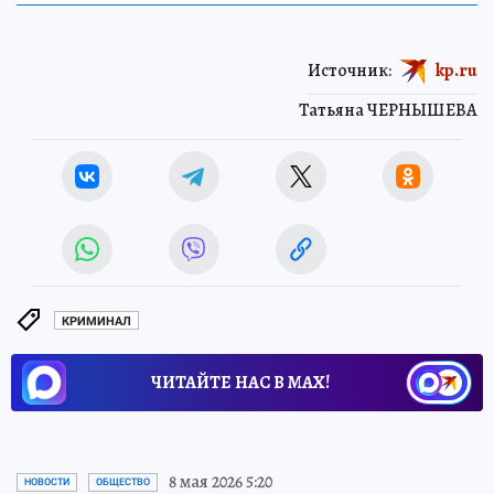
Источник:
kp.ru
Татьяна ЧЕРНЫШЕВА
КРИМИНАЛ
ЧИТАЙТЕ НАС В МАХ!
8 мая 2026 5:20
НОВОСТИ
ОБЩЕСТВО