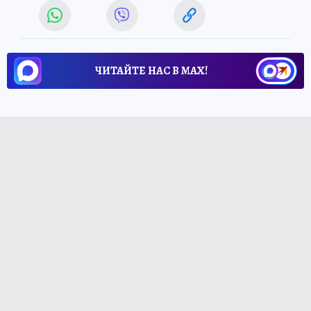
ЧИТАЙТЕ НАС В МАХ!