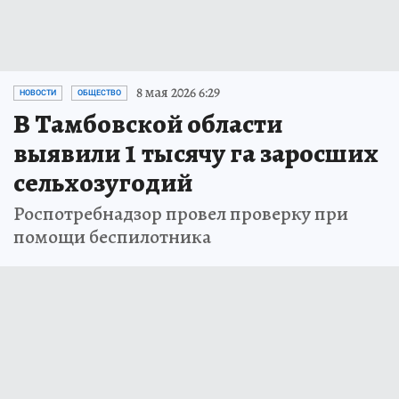
8 мая 2026 6:29
НОВОСТИ
ОБЩЕСТВО
В Тамбовской области
выявили 1 тысячу га заросших
сельхозугодий
Роспотребнадзор провел проверку при
помощи беспилотника