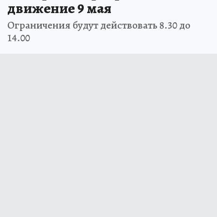
движение 9 мая
Ограничения будут действовать 8.30 до
14.00