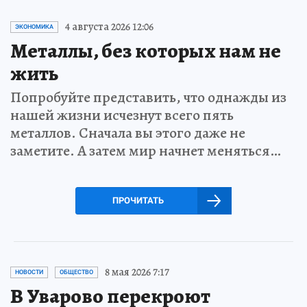
4 августа 2026 12:06
ЭКОНОМИКА
Металлы, без которых нам не
жить
Попробуйте представить, что однажды из
нашей жизни исчезнут всего пять
металлов. Сначала вы этого даже не
заметите. А затем мир начнет меняться…
ПРОЧИТАТЬ
8 мая 2026 7:17
НОВОСТИ
ОБЩЕСТВО
В Уварово перекроют