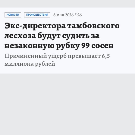
8 мая 2026 5:26
НОВОСТИ
ПРОИСШЕСТВИЯ
Экс-директора тамбовского
лесхоза будут судить за
незаконную рубку 99 сосен
Причиненный ущерб превышает 6,5
миллиона рублей