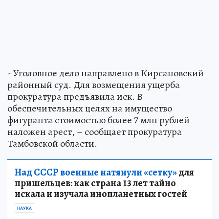
- Уголовное дело направлено в Кирсановский
районный суд. Для возмещения ущерба
прокуратура предъявила иск. В
обеспечительных целях на имущество
фигуранта стоимостью более 7 млн рублей
наложен арест, – сообщает прокуратура
Тамбовской области.
Над СССР военные натянули «сетку»
для
пришельцев: как страна 13 лет тайно
искала и изучала инопланетных гостей
НАУКА