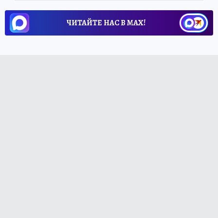
ЧИТАЙТЕ НАС В МАХ!