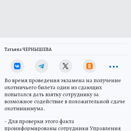
Татьяна ЧЕРНЫШЕВА
Во время проведения экзамена на получение
охотничьего билета один из сдающих
попытался дать взятку сотруднику за
возможное содействие в положительной сдаче
охотминимума.
- Для проверки этого факта
проинформированы сотрудники Управления