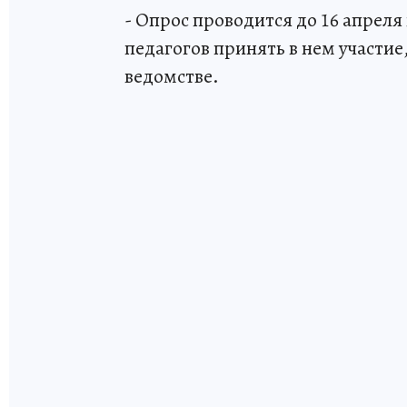
- Опрос проводится до 16 апрел
педагогов принять в нем участие
ведомстве.