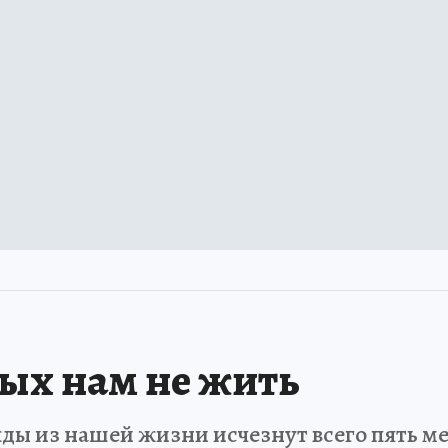
рых нам не жить
ды из нашей жизни исчезнут всего пять мет