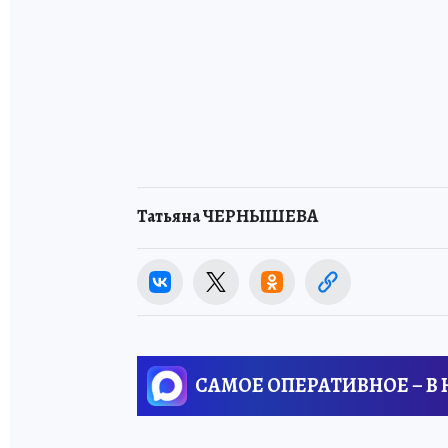
Татьяна ЧЕРНЫШЕВА
САМОЕ ОПЕРАТИВНОЕ – В