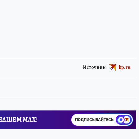
Источник:
kp.ru
 НАШЕМ MAX!
ПОДПИСЫВАЙТЕСЬ