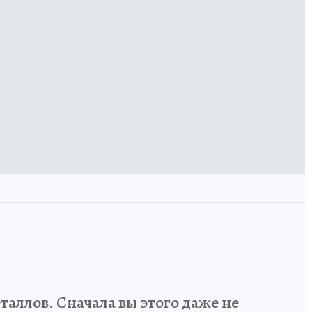
аллов. Сначала вы этого даже не