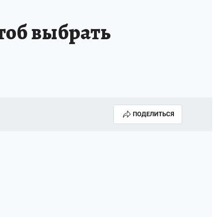
тоб выбрать
ПОДЕЛИТЬСЯ