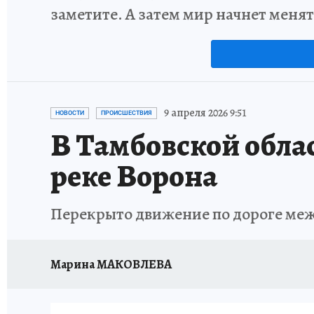
заметите. А затем мир начнет меня
9 апреля 2026 9:51
НОВОСТИ
ПРОИСШЕСТВИЯ
В Тамбовской облас
реке Ворона
Перекрыто движение по дороге меж
Марина МАКОВЛЕВА