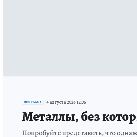
4 августа 2026 12:06
ЭКОНОМИКА
Металлы, без кото
Попробуйте представить, что однаж