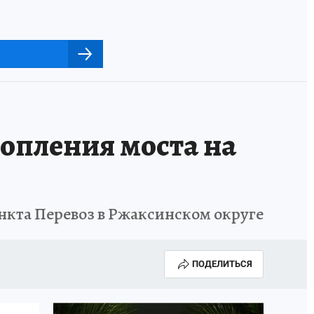
топления моста на
нкта Перевоз в Ржаксинском округе
ПОДЕЛИТЬСЯ