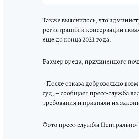
Также выяснилось, что админист
регистрации и консервации скв
еще до конца 2021 года.
Размер вреда, причиненного поч
- После отказа добровольно воз
суд, – сообщает пресс-служба в
требования и признали их зако
Фото пресс-службы Центрально