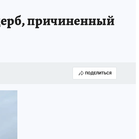
щерб, причиненный
ПОДЕЛИТЬСЯ