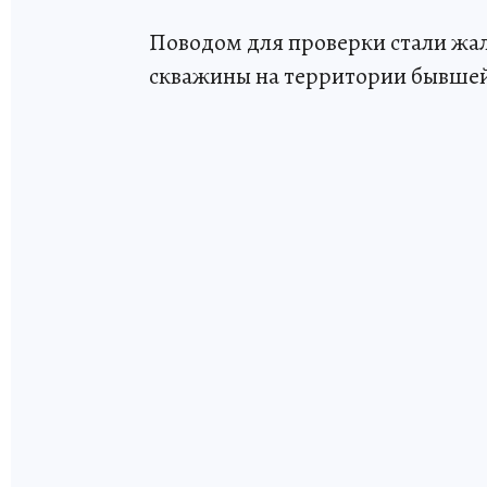
Поводом для проверки стали жал
скважины на территории бывшей