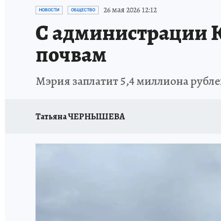
ИСПЫТАНО НА СЕБЕ
26 мая 2026 12:12
НОВОСТИ
ОБЩЕСТВО
С администрации 
почвам
Мэрия заплатит 5,4 миллиона рубл
Татьяна ЧЕРНЫШЕВА