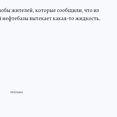
обы жителей, которые сообщили, что из
 нефтебазы вытекает какая-то жидкость.