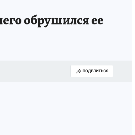
чего обрушился ее
ПОДЕЛИТЬСЯ