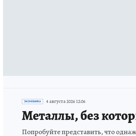
4 августа 2026 12:06
ЭКОНОМИКА
Металлы, без кото
Попробуйте представить, что однаж