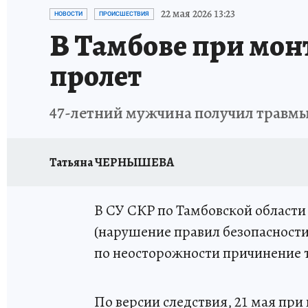
ИСПЫТАНО НА СЕБЕ
22 мая 2026 13:23
НОВОСТИ
ПРОИСШЕСТВИЯ
В Тамбове при мон
пролет
47-летний мужчина получил травм
Татьяна ЧЕРНЫШЕВА
В СУ СКР по Тамбовской области в
(нарушение правил безопасности
по неосторожности причинение т
По версии следствия, 21 мая пр