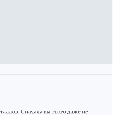
аллов. Сначала вы этого даже не