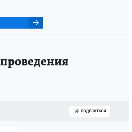
 проведения
ПОДЕЛИТЬСЯ