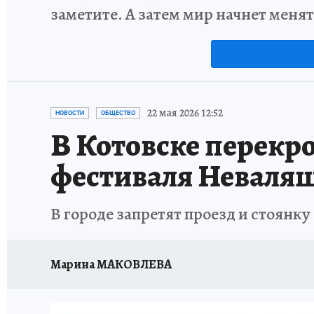
заметите. А затем мир начнет меня
22 мая 2026 12:52
НОВОСТИ
ОБЩЕСТВО
В Котовске перекр
фестиваля Неваля
В городе запретят проезд и стоянку
Марина МАКОВЛЕВА