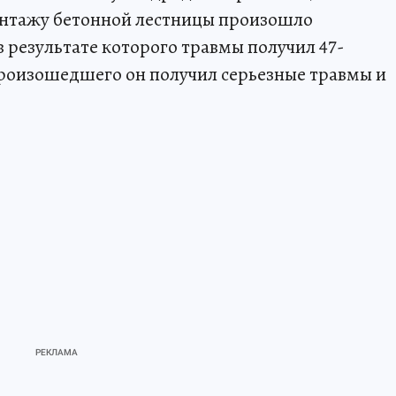
онтажу бетонной лестницы произошло
 результате которого травмы получил 47-
произошедшего он получил серьезные травмы и