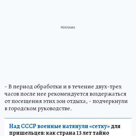
- В период обработки и в течение двух-трех
часов после нее рекомендуется воздержаться
от посещения этих зон отдыха, - подчеркнули
в городском руководстве.
Над СССР военные натянули «сетку»
для
пришельцев: как страна 13 лет тайно