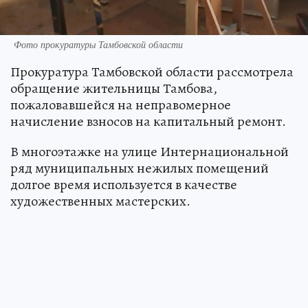
Фото прокуратуры Тамбовской области
Прокуратура Тамбовской области рассмотрела
обращение жительницы Тамбова,
пожаловавшейся на неправомерное
начисление взносов на капитальный ремонт.
В многоэтажке на улице Интернациональной
ряд муниципальных нежилых помещений
долгое время используется в качестве
художественных мастерских.