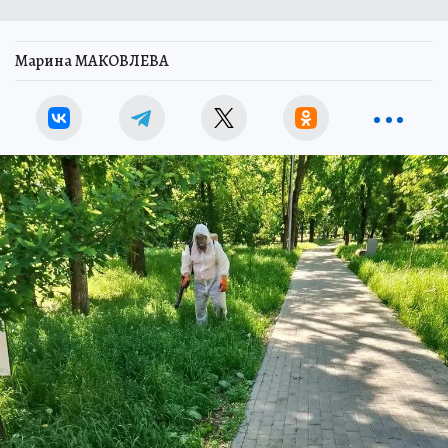
Марина МАКОВЛЕВА