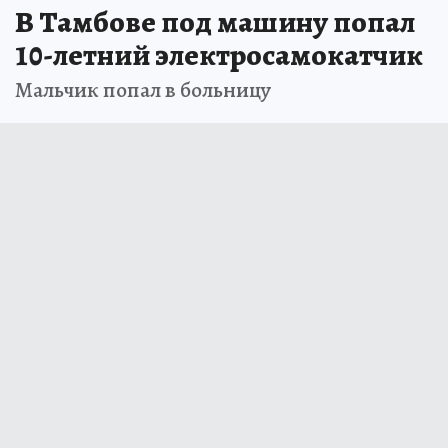
В Тамбове под машину попал
10-летний электросамокатчик
Мальчик попал в больницу