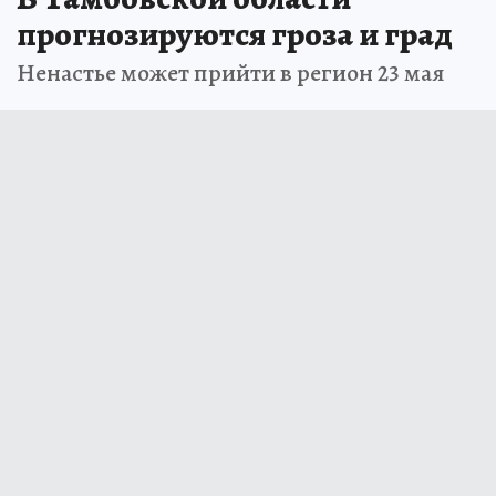
прогнозируются гроза и град
Ненастье может прийти в регион 23 мая