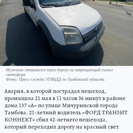
Мужчина отправился через дорогу на запрещающий сигнал
светофора
Фото:
Пресс-служба УГИБДД по Тамбовской области.
Авария, в которой пострадал пешеход,
произошла 21 мая в 11 часов 36 минут в районе
дома 137 «А» по улице Мичуринской города
Тамбова. 21-летний водитель «ФОРД ТРАНЗИТ
КОННЕКТ» сбил 42-летнего пешехода,
который переходил дорогу на красный свет