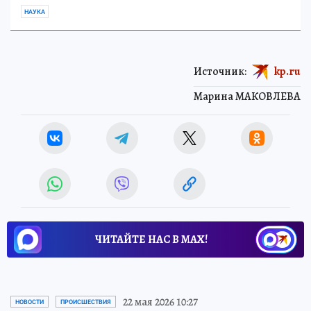
НАУКА
Источник:
kp.ru
Марина МАКОВЛЕВА
ЧИТАЙТЕ НАС В МАХ!
22 мая 2026 10:27
НОВОСТИ
ПРОИСШЕСТВИЯ