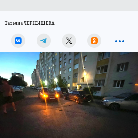
Татьяна ЧЕРНЫШЕВА