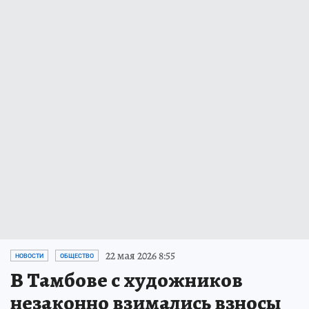
22 мая 2026 8:55
НОВОСТИ
ОБЩЕСТВО
В Тамбове с художников
незаконно взимались взносы