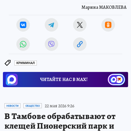
Марина МАКОВЛЕВА
КРИМИНАЛ
ЧИТАЙТЕ НАС В МАХ!
22 мая 2026 9:26
НОВОСТИ
ОБЩЕСТВО
В Тамбове обрабатывают от
клещей Пионерский парк и