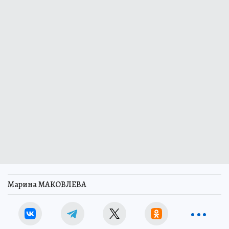
Марина МАКОВЛЕВА