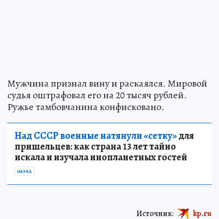
Мужчина признал вину и раскаялся. Мировой
судья оштрафовал его на 20 тысяч рублей.
Ружье тамбовчанина конфисковано.
Над СССР военные натянули «сетку»
для
пришельцев: как страна 13 лет тайно
искала и изучала инопланетных гостей
НАУКА
Источник:
kp.ru