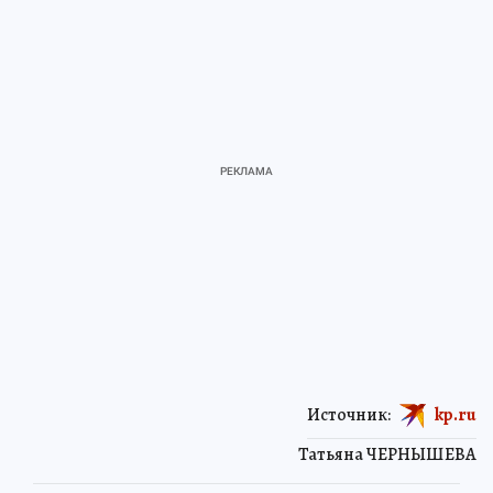
Источник:
kp.ru
Татьяна ЧЕРНЫШЕВА