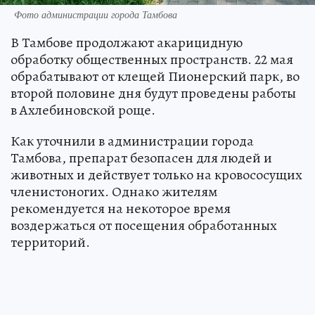
Фото администрации города Тамбова
В Тамбове продолжают акарицидную
обработку общественных пространств. 22 мая
обрабатывают от клещей Пионерский парк, во
второй половине дня будут проведены работы
в Ахлебиновской роще.
Как уточнили в администрации города
Тамбова, препарат безопасен для людей и
животных и действует только на кровососущих
членистоногих. Однако жителям
рекомендуется на некоторое время
воздержаться от посещения обработанных
территорий.