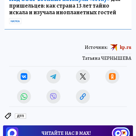
пришельцев: как страна 13 лет тайно
искала и изучала инопланетных гостей
НАУКА
Источник:
kp.ru
Татьяна ЧЕРНЫШЕВА
ДТП
ЧИТАЙТЕ НАС В МАХ!