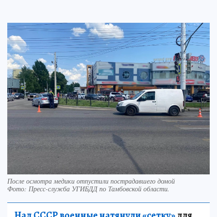
После осмотра медики отпустили пострадавшего домой
Фото:
Пресс-служба УГИБДД по Тамбовской области.
Над СССР военные натянули «сетку»
для