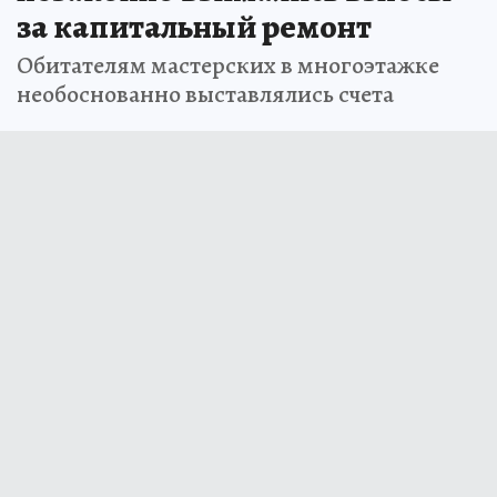
за капитальный ремонт
Обитателям мастерских в многоэтажке
необоснованно выставлялись счета