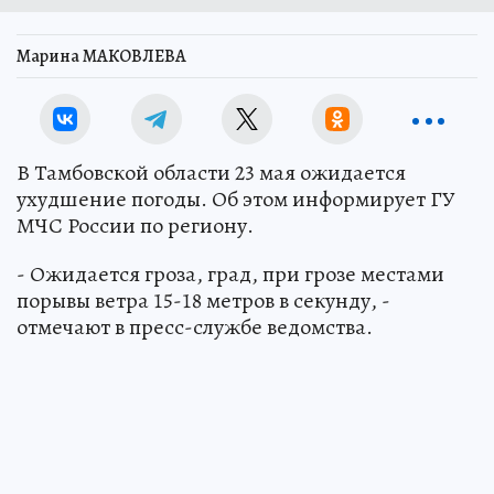
Марина МАКОВЛЕВА
В Тамбовской области 23 мая ожидается
ухудшение погоды. Об этом информирует ГУ
МЧС России по региону.
- Ожидается гроза, град, при грозе местами
порывы ветра 15-18 метров в секунду, -
отмечают в пресс-службе ведомства.