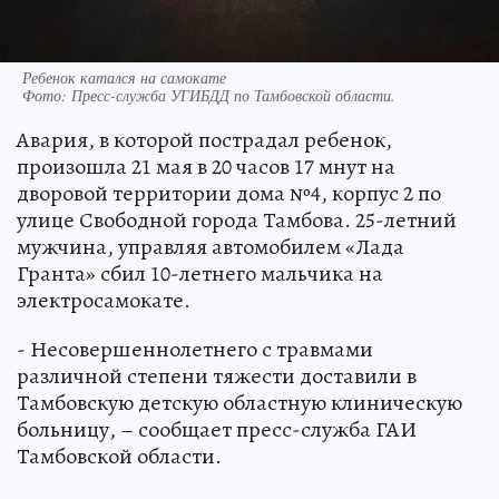
Ребенок катался на самокате
Фото:
Пресс-служба УГИБДД по Тамбовской области.
Авария, в которой пострадал ребенок,
произошла 21 мая в 20 часов 17 мнут на
дворовой территории дома №4, корпус 2 по
улице Свободной города Тамбова. 25-летний
мужчина, управляя автомобилем «Лада
Гранта» сбил 10-летнего мальчика на
электросамокате.
- Несовершеннолетнего с травмами
различной степени тяжести доставили в
Тамбовскую детскую областную клиническую
больницу, – сообщает пресс-служба ГАИ
Тамбовской области.