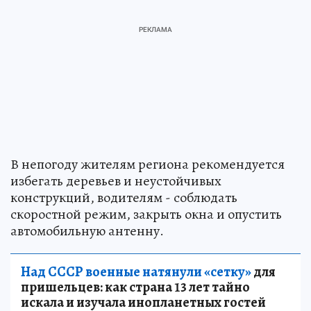
В непогоду жителям региона рекомендуется
избегать деревьев и неустойчивых
конструкций, водителям - соблюдать
скоростной режим, закрыть окна и опустить
автомобильную антенну.
Над СССР военные натянули «сетку»
для
пришельцев: как страна 13 лет тайно
искала и изучала инопланетных гостей