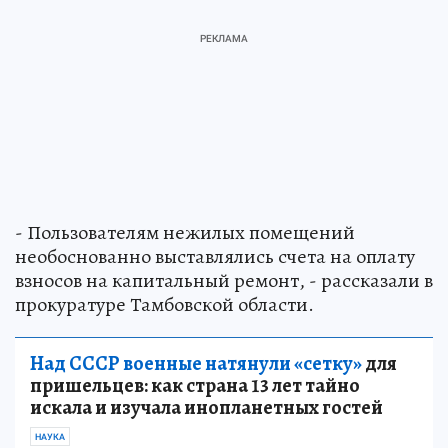
- Пользователям нежилых помещений
необоснованно выставлялись счета на оплату
взносов на капитальный ремонт, - рассказали в
прокуратуре Тамбовской области.
Над СССР военные натянули «сетку»
для
пришельцев: как страна 13 лет тайно
искала и изучала инопланетных гостей
НАУКА