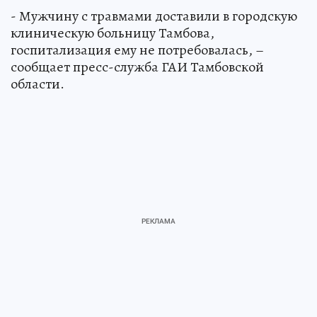
- Мужчину с травмами доставили в городскую
клиническую больницу Тамбова,
госпитализация ему не потребовалась, –
сообщает пресс-служба ГАИ Тамбовской
области.