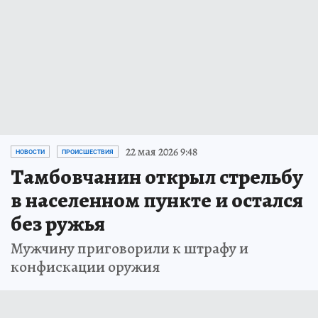
22 мая 2026 9:48
НОВОСТИ
ПРОИСШЕСТВИЯ
Тамбовчанин открыл стрельбу
в населенном пункте и остался
без ружья
Мужчину приговорили к штрафу и
конфискации оружия