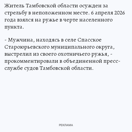
Житель Тамбовской области осужден за
стрельбу в неположенном месте. 6 апреля 2026
года взялся на ружье в черте населенного
пункта.
- Мужчина, находясь в селе Спасское
Староюрьевского муниципального округа,
выстрелил из своего охотничьего ружья, -
прокомментировали в объединенной пресс-
службе судов Тамбовской области.