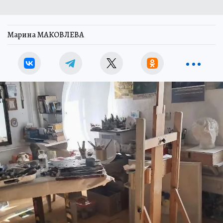
Марина МАКОВЛЕВА