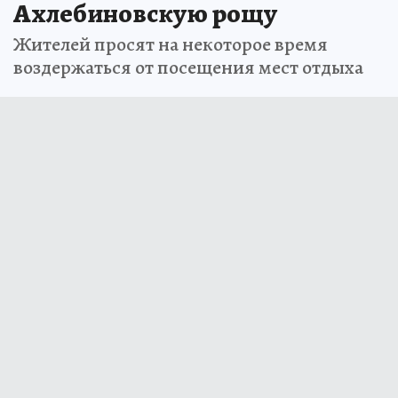
Ахлебиновскую рощу
Жителей просят на некоторое время
воздержаться от посещения мест отдыха