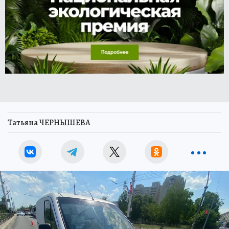
Татьяна ЧЕРНЫШЕВА