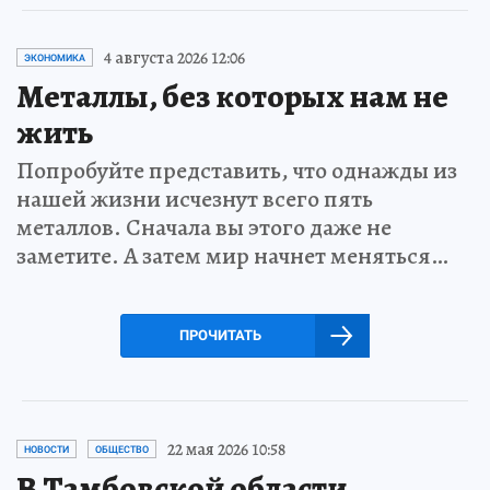
4 августа 2026 12:06
ЭКОНОМИКА
Металлы, без которых нам не
жить
Попробуйте представить, что однажды из
нашей жизни исчезнут всего пять
металлов. Сначала вы этого даже не
заметите. А затем мир начнет меняться…
ПРОЧИТАТЬ
22 мая 2026 10:58
НОВОСТИ
ОБЩЕСТВО
В Тамбовской области