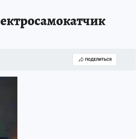
лектросамокатчик
ПОДЕЛИТЬСЯ