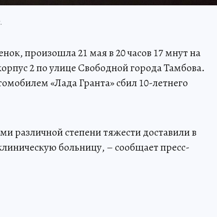
.
нок, произошла 21 мая в 20 часов 17 мнут на
орпус 2 по улице Свободной города Тамбова.
томобилем «Лада Гранта» сбил 10-летнего
ми различной степени тяжести доставили в
линическую больницу, – сообщает пресс-