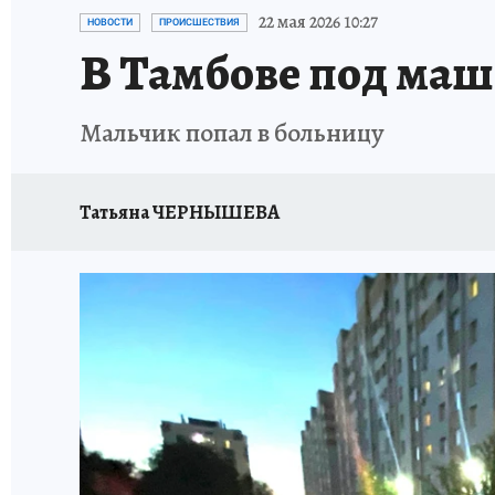
ИСПЫТАНО НА СЕБЕ
22 мая 2026 10:27
НОВОСТИ
ПРОИСШЕСТВИЯ
В Тамбове под маш
Мальчик попал в больницу
Татьяна ЧЕРНЫШЕВА