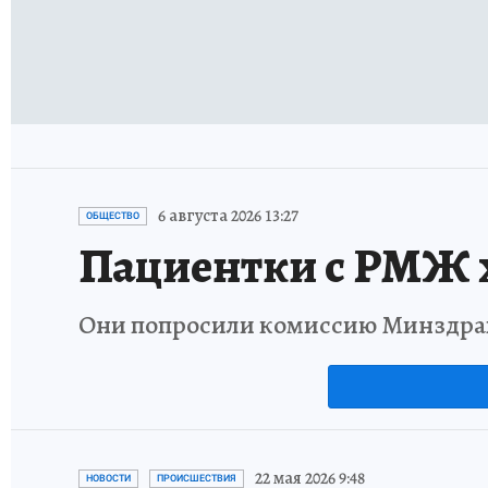
6 августа 2026 13:27
ОБЩЕСТВО
Пациентки с РМЖ х
Они попросили комиссию Минздрав
22 мая 2026 9:48
НОВОСТИ
ПРОИСШЕСТВИЯ