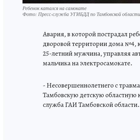
Ребенок катался на самокате
Фото:
Пресс-служба УГИБДД по Тамбовской области
Авария, в которой пострадал ребе
дворовой территории дома №4, к
25-летний мужчина, управляя ав
мальчика на электросамокате.
- Несовершеннолетнего с травма
Тамбовскую детскую областную к
служба ГАИ Тамбовской области.