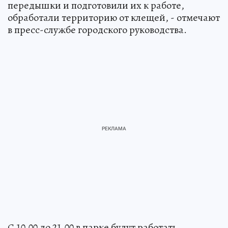
передышки и подготовили их к работе,
обработали территорию от клещей, - отмечают
в пресс-службе городского руководства.
С 10.00 до 21.00 в парке будут работать