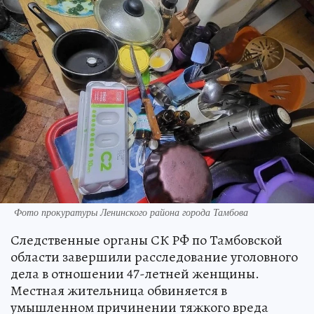
Фото прокуратуры Ленинского района города Тамбова
Следственные органы СК РФ по Тамбовской
области завершили расследование уголовного
дела в отношении 47-летней женщины.
Местная жительница обвиняется в
умышленном причинении тяжкого вреда