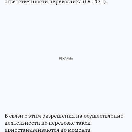
ответственности перевозчика (ОСГОП).
В связи с этим разрешения на осуществление
деятельности по перевозке такси
приостанавливаются до момента