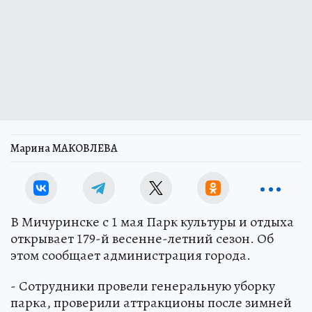
Марина МАКОВЛЕВА
В Мичуринске с 1 мая Парк культуры и отдыха
открывает 179-й весенне-летний сезон. Об
этом сообщает администрация города.
- Сотрудники провели генеральную уборку
парка, проверили аттракционы после зимней