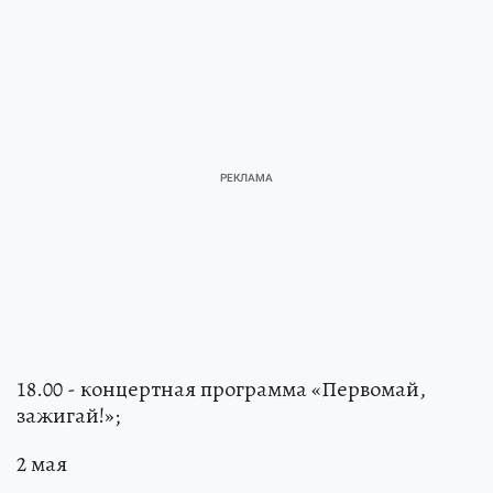
18.00 - концертная программа «Первомай,
зажигай!»;
2 мая