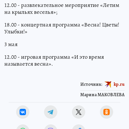
12.00 - развлекательное мероприятие «Летим
на крыльях веселья»;
18.00 - концертная программа «Весна! Цветы!
Улыбки!»
3 мая
12.00 - игровая программа «И это время
называется весна».
Источник:
kp.ru
Марина МАКОВЛЕВА