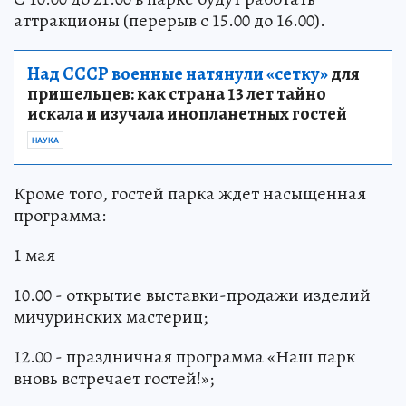
аттракционы (перерыв с 15.00 до 16.00).
Над СССР военные натянули «сетку»
для
пришельцев: как страна 13 лет тайно
искала и изучала инопланетных гостей
НАУКА
Кроме того, гостей парка ждет насыщенная
программа:
1 мая
10.00 - открытие выставки-продажи изделий
мичуринских мастериц;
12.00 - праздничная программа «Наш парк
вновь встречает гостей!»;