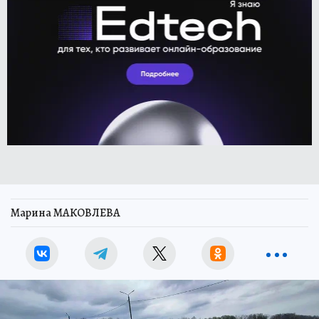
Марина МАКОВЛЕВА