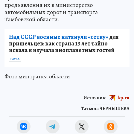
предъявления их в министерство
автомобильных дорог и транспорта
Тамбовской области.
Над СССР военные натянули «сетку»
для
пришельцев: как страна 13 лет тайно
искала и изучала инопланетных гостей
НАУКА
Фото минтранса области
Источник:
kp.ru
Татьяна ЧЕРНЫШЕВА