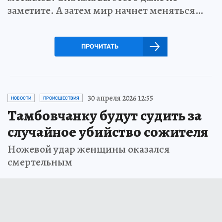
заметите. А затем мир начнет меняться…
ПРОЧИТАТЬ
30 апреля 2026 12:55
НОВОСТИ
ПРОИСШЕСТВИЯ
Тамбовчанку будут судить за
случайное убийство сожителя
Ножевой удар женщины оказался
смертельным