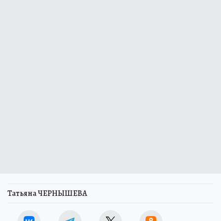
Татьяна ЧЕРНЫШЕВА