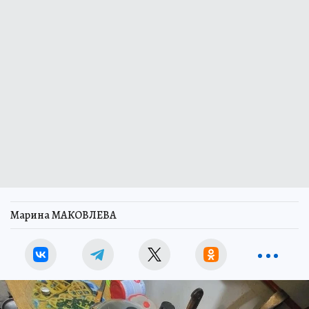
Марина МАКОВЛЕВА