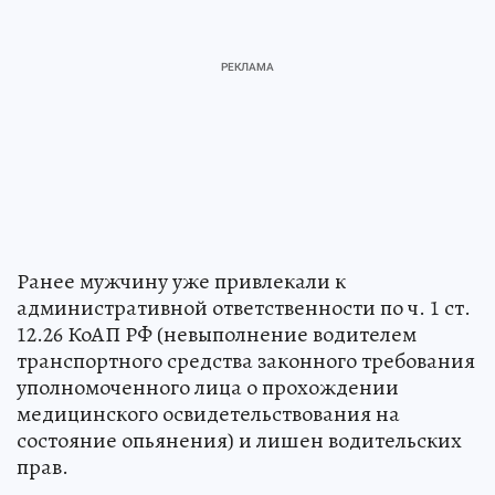
Ранее мужчину уже привлекали к
административной ответственности по ч. 1 ст.
12.26 КоАП РФ (невыполнение водителем
транспортного средства законного требования
уполномоченного лица о прохождении
медицинского освидетельствования на
состояние опьянения) и лишен водительских
прав.