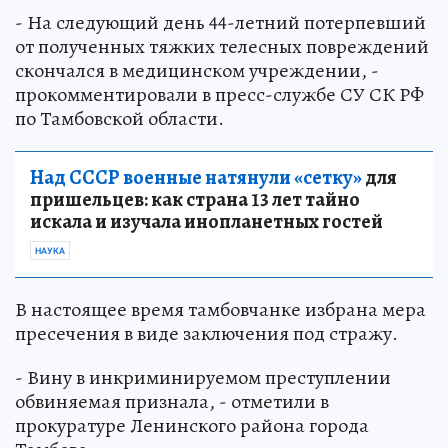
- На следующий день 44-летний потерпевший
от полученных тяжких телесных повреждений
скончался в медицинском учреждении, -
прокомментировали в пресс-службе СУ СК РФ
по Тамбовской области.
Над СССР военные натянули «сетку»
для
пришельцев: как страна 13 лет тайно
искала и изучала инопланетных гостей
НАУКА
В настоящее время тамбовчанке избрана мера
пресечения в виде заключения под стражу.
- Вину в инкриминируемом преступлении
обвиняемая признала, - отметили в
прокуратуре Ленинского района города