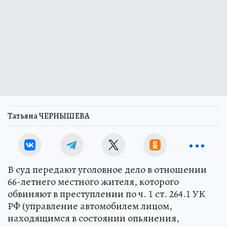
Татьяна ЧЕРНЫШЕВА
В суд передают уголовное дело в отношении
66-летнего местного жителя, которого
обвиняют в преступлении по ч. 1 ст. 264.1 УК
РФ (управление автомобилем лицом,
находящимся в состоянии опьянения,