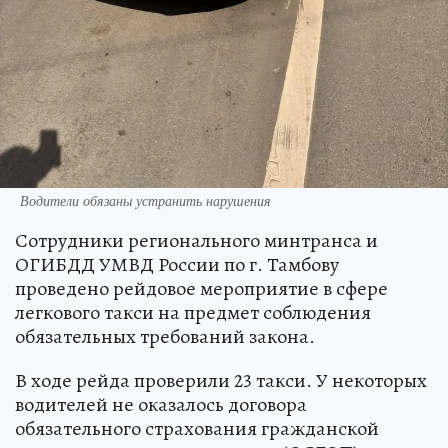
Водители обязаны устранить нарушения
Сотрудники регионального минтранса и
ОГИБДД УМВД России по г. Тамбову
проведено рейдовое мероприятие в сфере
легкового такси на предмет соблюдения
обязательных требований закона.
В ходе рейда проверили 23 такси. У некоторых
водителей не оказалось договора
обязательного страхования гражданской