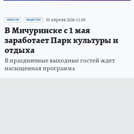
30 апреля 2026 11:58
НОВОСТИ
ОБЩЕСТВО
В Мичуринске с 1 мая
заработает Парк культуры и
отдыха
В праздничные выходные гостей ждет
насыщенная программа