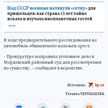
Над СССР военные натянули «сетку»
для
пришельцев: как страна 13 лет тайно
искала и изучала инопланетных гостей
НАУКА
В ходе предварительного расследования на
автомобиль обвиняемого наложен арест.
- Прокуратура направила уголовное дело в
Мордовский районный суд для рассмотрения
по существу, – сообщают в ведомстве.
Источник:
kp.ru
Татьяна ЧЕРНЫШЕВА