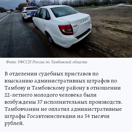
Фото УФССП России по Тамбовской области
В отделении судебных приставов по
взысканию административных штрафов по
Тамбову и Тамбовскому району в отношении
22-летнего молодого человека были
возбуждены 37 исполнительных производств.
Тамбовчанин не оплатил административные
штрафы Госавтоинспекции на 54 тысячи
рублей.