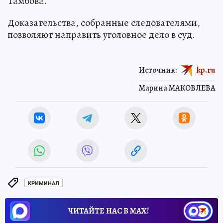
Тамбова.
Доказательства, собранные следователями,
позволяют направить уголовное дело в суд.
Источник:
kp.ru
Марина МАКОВЛЕВА
КРИМИНАЛ
ЧИТАЙТЕ НАС В МАХ!