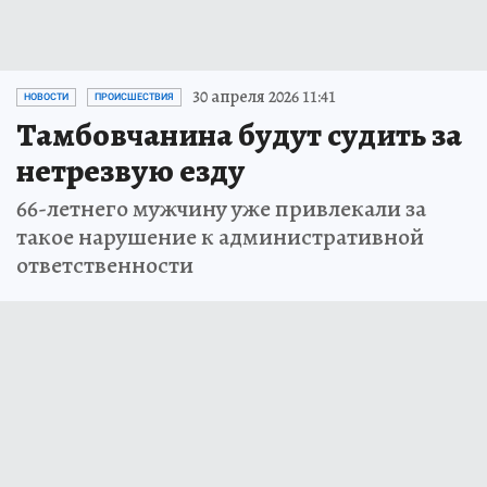
30 апреля 2026 11:41
НОВОСТИ
ПРОИСШЕСТВИЯ
Тамбовчанина будут судить за
нетрезвую езду
66-летнего мужчину уже привлекали за
такое нарушение к административной
ответственности