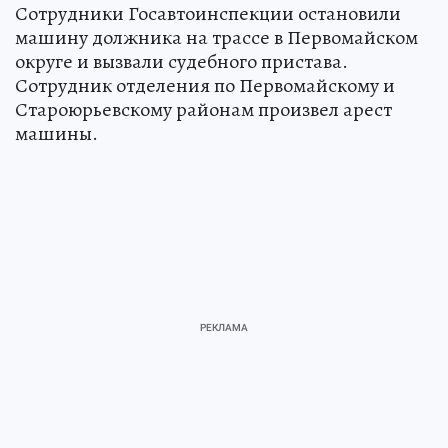
Сотрудники Госавтоинспекции остановили
машину должника на трассе в Первомайском
округе и вызвали судебного пристава.
Сотрудник отделения по Первомайскому и
Староюрьевскому районам произвел арест
машины.