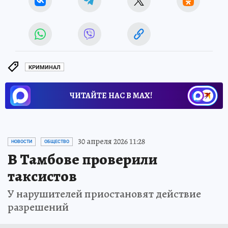
КРИМИНАЛ
ЧИТАЙТЕ НАС В МАХ!
30 апреля 2026 11:28
НОВОСТИ
ОБЩЕСТВО
В Тамбове проверили
таксистов
У нарушителей приостановят действие
разрешений