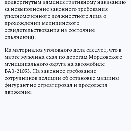
подвергнутым административному наказанию
за невыполнение законного требования
уполномоченного должностного лица о
прохождении медицинского
освидетельствования на состояние
опьянения).
Из материалов уголовного дела следует, что в
марте мужчина ехал по дорогам Мордовского
муниципального округа на автомобиле
ВАЗ-21053. На законное требование
сотрудников полиции об остановке машины
фигурант не отреагировал и продолжил
движение.