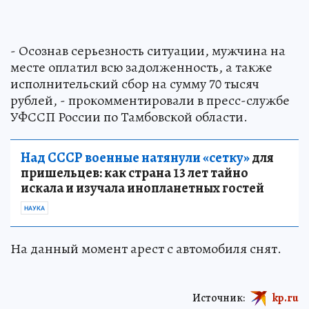
- Осознав серьезность ситуации, мужчина на
месте оплатил всю задолженность, а также
исполнительский сбор на сумму 70 тысяч
рублей, - прокомментировали в пресс-службе
УФССП России по Тамбовской области.
Над СССР военные натянули «сетку»
для
пришельцев: как страна 13 лет тайно
искала и изучала инопланетных гостей
НАУКА
На данный момент арест с автомобиля снят.
Источник:
kp.ru