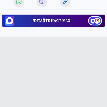
ЧИТАЙТЕ НАС В МАХ!