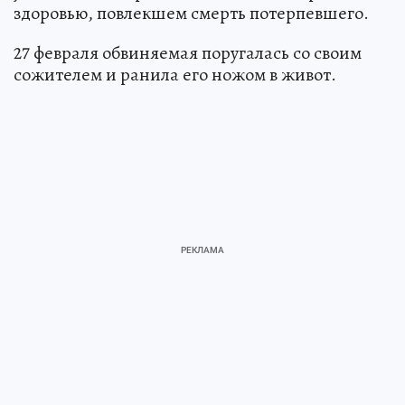
здоровью, повлекшем смерть потерпевшего.
27 февраля обвиняемая поругалась со своим
сожителем и ранила его ножом в живот.