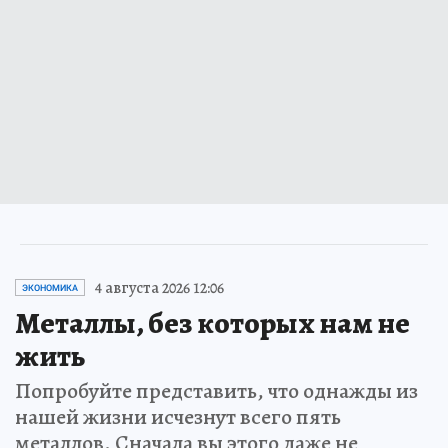
4 августа 2026 12:06
ЭКОНОМИКА
Металлы, без которых нам не
жить
Попробуйте представить, что однажды из
нашей жизни исчезнут всего пять
металлов. Сначала вы этого даже не