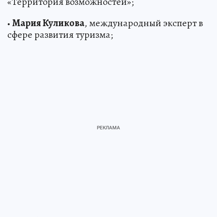
«Территория возможностей»;
•
Мария Куликова
, международный эксперт в
сфере развития туризма;