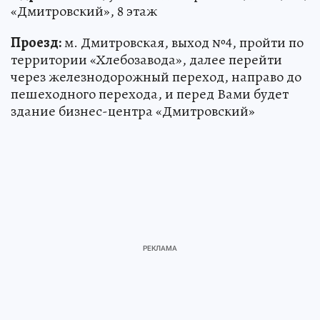
«Дмитровский», 8 этаж
Проезд:
м. Дмитровская, выход №4, пройти по
территории «Хлебозавода», далее перейти
через железнодорожный переход, направо до
пешеходного перехода, и перед Вами будет
здание бизнес-центра «Дмитровский»