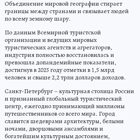
Объединение мировой географии стирает
границы между странами и связывает людей
по всему земному шару.
По данным Всемирной туристской
организации и ведущих мировых
туристических агентств и агрегаторов,
индустрия полностью восстановилась и
превзошла допандемийные показатели,
достигнув в 2025 году отметки в 1,5 млрд
человек и свыше 2,2 трлн долларов доходов.
Санкт-Петербург – культурная столица России
и признанный глобальный туристический
центр, ежегодно принимающий миллионы
путешественников со всего мира. Город
славится шедеврами архитектуры, белыми
ночами, дворцовыми ансамблями и
богатейшим культурным достоянием,