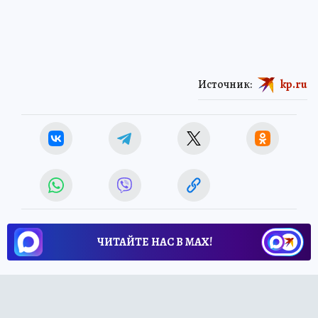
Источник:
kp.ru
ЧИТАЙТЕ НАС В МАХ!