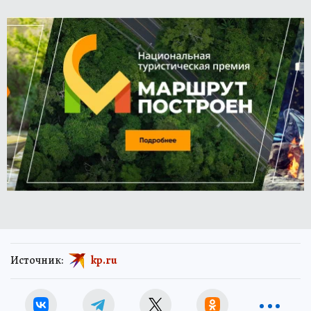
Источник:
kp.ru