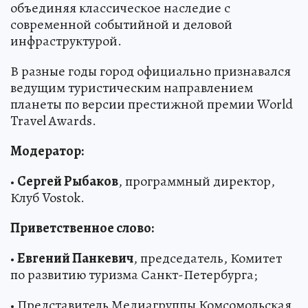
объединяя классическое наследие с
современной событийной и деловой
инфраструктурой.
В разные годы город официально признавался
ведущим туристическим направлением
планеты по версии престижной премии World
Travel Awards.
Модератор:
•
Сергей Рыбаков
, программный директор,
Клуб Vostok.
Приветственное слово:
•
Евгений Панкевич
, председатель, Комитет
по развитию туризма Санкт-Петербурга;
• Представитель Медиагруппы Комсомольская