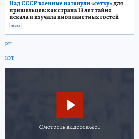
Над СССР военные натянули «сетку»
для
пришельцев: как страна 13 лет тайно
искала и изучала инопланетных гостей
НАУКА
РТ
ЮТ
Смотреть видеосюжет