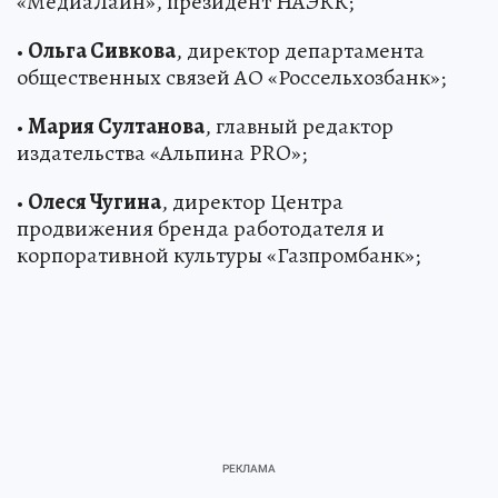
«МедиаЛайн», президент НАЭКК;
•
Ольга Сивкова
, директор департамента
общественных связей АО «Россельхозбанк»;
•
Мария Султанова
, главный редактор
издательства «Альпина PRO»;
•
Олеся Чугина
, директор Центра
продвижения бренда работодателя и
корпоративной культуры «Газпромбанк»;