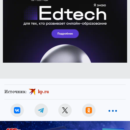
Источник:
kp.ru