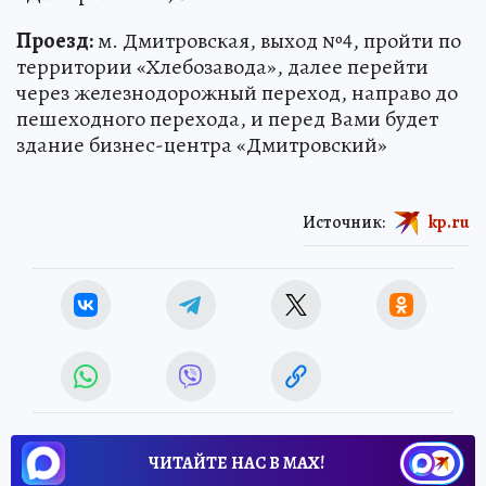
Проезд:
м. Дмитровская, выход №4, пройти по
территории «Хлебозавода», далее перейти
через железнодорожный переход, направо до
пешеходного перехода, и перед Вами будет
здание бизнес-центра «Дмитровский»
Источник:
kp.ru
ЧИТАЙТЕ НАС В МАХ!