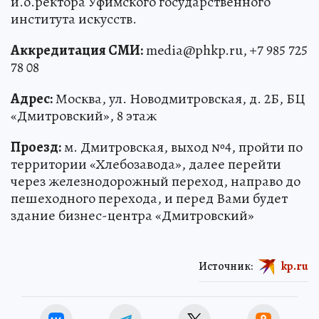
и.о.ректора Уфимского государственного
института искусств.
Аккредитация СМИ:
media@phkp.ru, +7 985 725
78 08
Адрес:
Москва, ул. Новодмитровская, д. 2Б, БЦ
«Дмитровский», 8 этаж
Проезд:
м. Дмитровская, выход №4, пройти по
территории «Хлебозавода», далее перейти
через железнодорожный переход, направо до
пешеходного перехода, и перед Вами будет
здание бизнес-центра «Дмитровский»
Источник:
kp.ru