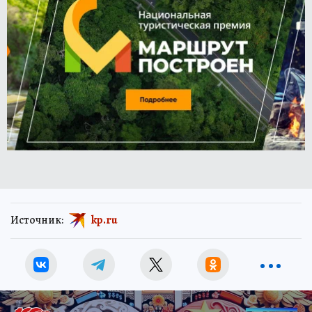
Источник:
kp.ru