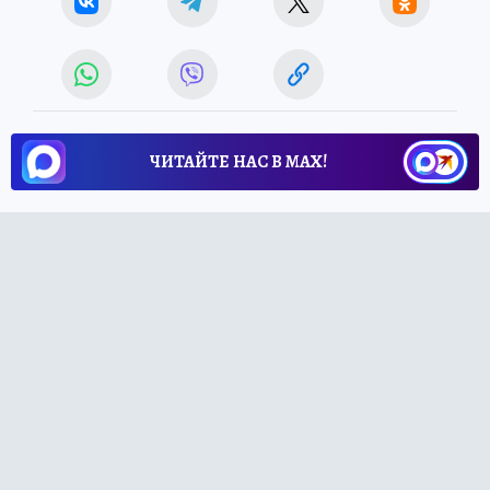
ЧИТАЙТЕ НАС В МАХ!