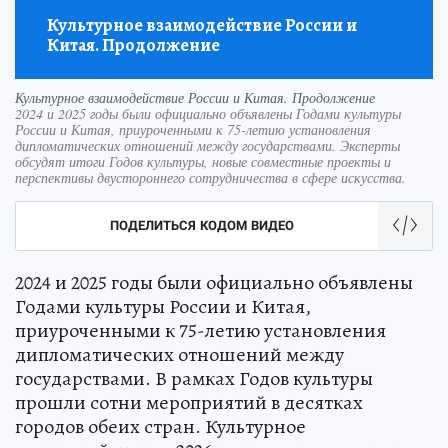
Культурное взаимодействие России и
Китая. Продолжение
Культурное взаимодействие России и Китая. Продолжение
2024 и 2025 годы были официально объявлены Годами культуры
России и Китая, приуроченными к 75-летию установления
дипломатических отношений между государствами. Эксперты
обсудят итоги Годов культуры, новые совместные проекты и
перспективы двустороннего сотрудничества в сфере искусства.
ПОДЕЛИТЬСЯ КОДОМ ВИДЕО
2024 и 2025 годы были официально объявлены
Годами культуры России и Китая,
приуроченными к 75-летию установления
дипломатических отношений между
государствами. В рамках Годов культуры
прошли сотни мероприятий в десятках
городов обеих стран. Культурное