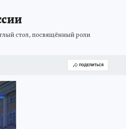
ссии
руглый стол, посвящённый роли
ПОДЕЛИТЬСЯ