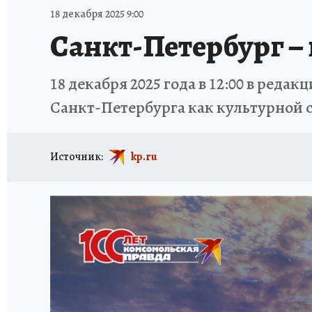
ИСПЫТАНО НА СЕБЕ
18 декабря 2025 9:00
Санкт-Петербург –
18 декабря 2025 года в 12:00 в ред
Санкт-Петербурга как культурной 
Источник:
kp.ru